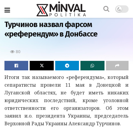
Главная
Турчинов назвал фарсом
«референдум» в Донбассе
80
Итоги так называемого «референдума», который
сепаратисты провели 11 мая в Донецкой и
Луганской областях, не будет иметь никаких
юридических последствий, кроме уголовной
ответственности его организаторов. Об этом
заявил и.о. президента Украины, председатель
Верховной Рады Украины Александр Турчинов.