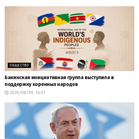
ОБЩЕСТВО
Бакинская инициативная группа выступила в
поддержку коренных народов
2026/08/09, 16:01