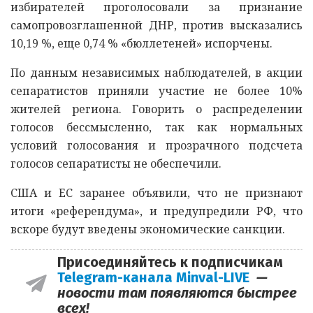
избирателей проголосовали за признание
самопровозглашенной ДНР, против высказались
10,19 %, еще 0,74 % «бюллетеней» испорчены.
По данным независимых наблюдателей, в акции
сепаратистов приняли участие не более 10%
жителей региона. Говорить о распределении
голосов бессмысленно, так как нормальных
условий голосования и прозрачного подсчета
голосов сепаратисты не обеспечили.
США и ЕС заранее объявили, что не признают
итоги «референдума», и предупредили РФ, что
вскоре будут введены экономические санкции.
Присоединяйтесь к подписчикам
Telegram-канала Minval-LIVE
—
новости там появляются быстрее
всех!