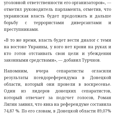
уголовной ответственности его организаторов», —
отметил руководитель парламента, отметив, что
украинская власть будет продолжать и дальше
борьбу с террористами диверсантами и
преступниками.
«В то же время, власть будет вести диалог с теми
на востоке Украины, у кого нет крови на руках и
кто готов отстаивать свои цели и убеждения
законными средствами», — добавил Турчнов.
Напомним, вчера сепаратисты огласили
результаты псевдореферендума в Донецкой
области, который они провели в воскресенье.
Один из лидеров донецких сепаратистов,
который отвечает за подсчет голосов, Роман
Лягин заявил, что явка на референдуме составила
74,87 %. По его словам, в Донецкой области 89,07%