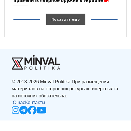
применить ядерное оружие в Украине
Показать еще
© 2013-2026 Minval Politika При размещении
материалов на сторонних ресурсах гиперссылка
на источник обязательна.
О нас
Контакты