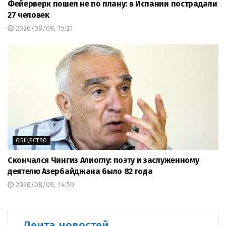
Фейерверк пошел не по плану: в Испании пострадали
27 человек
2026/08/09, 15:21
ОБЩЕСТВО
Скончался Чингиз Алиоглу: поэту и заслуженному
деятелю Азербайджана было 82 года
2026/08/09, 14:59
Лента новостей