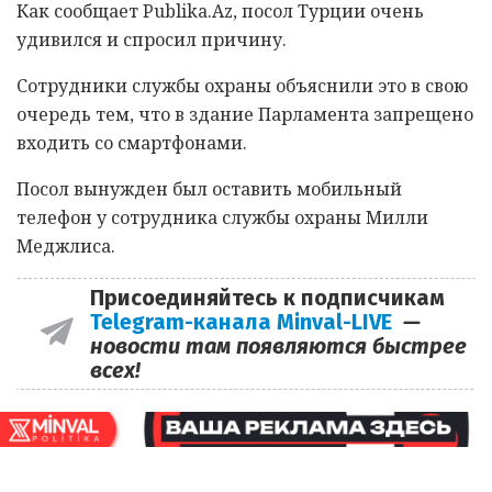
Как сообщает Publika.Az, посол Турции очень
удивился и спросил причину.
Сотрудники службы охраны объяснили это в свою
очередь тем, что в здание Парламента запрещено
входить со смартфонами.
Посол вынужден был оставить мобильный
телефон у сотрудника службы охраны Милли
Меджлиса.
Присоединяйтесь к подписчикам
Telegram-канала Minval-LIVE
—
новости там появляются быстрее
всех!