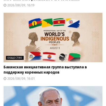
2026/08/09, 16:19
ОБЩЕСТВО
Бакинская инициативная группа выступила в
поддержку коренных народов
2026/08/09, 16:01