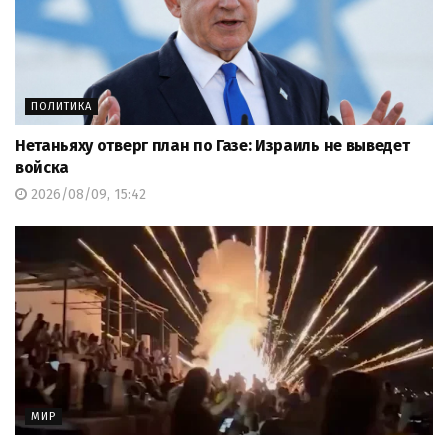
ПОЛИТИКА
Нетаньяху отверг план по Газе: Израиль не выведет
войска
2026/08/09, 15:42
МИР