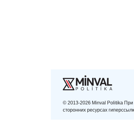
© 2013-2026 Minval Politika П
сторонних ресурсах гиперссылк