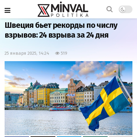
Главная
Мир
Швеция бьет рекорды по числу
взрывов: 24 взрыва за 24 дня
25 января 2025, 14:24
519