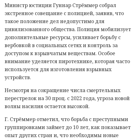
Министр юстиции Гуннар Стрёммер собрал
экстренное совещание с полицией, заявив, что
такое положение дел недопустимо для
цивилизованного общества. Полиция мобилизует
дополнительные ресурсы, усиливает борьбу с
вербовкой в социальных сетях и контроль за
доступом к взрывчатым веществам. Особое
внимание уделяется пиротехнике, которая часто
используется для изготовления взрывных
устройств.
Несмотря на сокращение числа смертельных
перестрелок на 30 проц. с 2022 года, угроза новой
волны насилия остается высокой.
Г. Стрёммер отметил, что борьба с преступными
группировками займет до 10 лет, как показывает
опыт других стран и, что необходимы новые