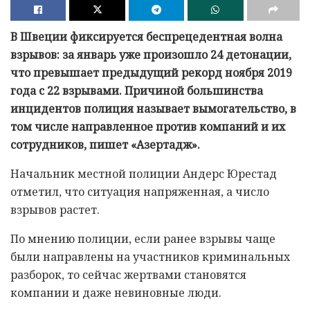
В Швеции фиксируется беспрецедентная волна
взрывов: за январь уже произошло 24 детонации,
что превышает предыдущий рекорд ноября 2019
года с 22 взрывами. Причиной большинства
инцидентов полиция называет вымогательство, в
том числе направленное против компаний и их
сотрудников, пишет «Азертадж».
Начальник местной полиции Андерс Юрестад
отметил, что ситуация напряженная, а число
взрывов растет.
По мнению полиции, если ранее взрывы чаще
были направлены на участников криминальных
разборок, то сейчас жертвами становятся
компании и даже невиновные люди.