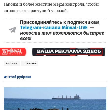
законы и более жесткие меры контроля, чтобы
справиться с растущей угрозой.
Присоединяйтесь к подписчикам
Telegram-канала Minval-LIVE
—
новости там появляются быстрее
всех!
взрывы
Швеция
Из этой
рубрики