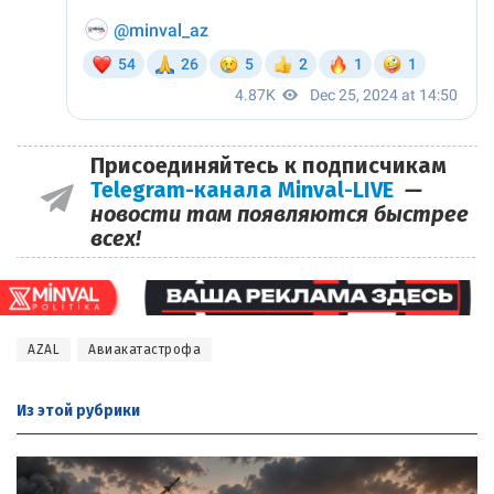
Присоединяйтесь к подписчикам
Telegram-канала Minval-LIVE
—
новости там появляются быстрее
всех!
AZAL
Авиакатастрофа
Из этой
рубрики