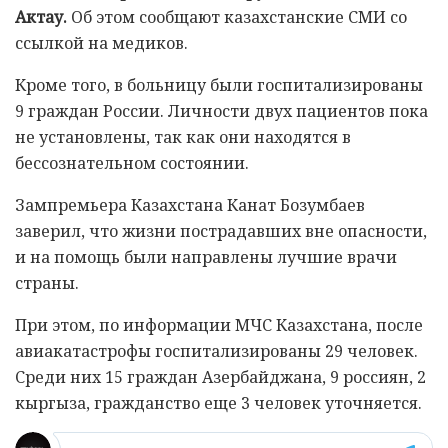
Актау.
Об этом сообщают казахстанские СМИ со
ссылкой на медиков.
Кроме того, в больницу были госпитализированы
9 граждан России. Личности двух пациентов пока
не установлены, так как они находятся в
бессознательном состоянии.
Зампремьера Казахстана Канат Бозумбаев
заверил, что жизни пострадавших вне опасности,
и на помощь были направлены лучшие врачи
страны.
При этом, по информации МЧС Казахстана, после
авиакатастрофы госпитализированы 29 человек.
Среди них 15 граждан Азербайджана, 9 россиян, 2
кыргыза, гражданство еще 3 человек уточняется.