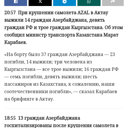
20:57 При крушении самолета AZAL в Актау
выжили 14 граждан Азербайджана, девять
граждан РФ и трое граждан Кыргызстана. Об этом
сообщил министр транспорта Казахстана Марат
Карабаев.
«На борту было 37 граждан Азербайджана — 23
погибли, 14 выжили; три человека из
Кыргызстана — все трое выжили; 16 граждан РФ
— семь погибли, девять выжили; шесть
пассажиров из Казахстана, к сожалению, наши
соотечественники погибли», — сказал Карабаев
на брифинге в Актау.
18:55 13 граждан Азербайджана
госпитализированы после крушения самолета в