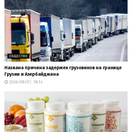
ОБЩЕСТВО
Названа причина задержек грузовиков на границе
Грузии и Азербайджана
2026/08/07, 18:14