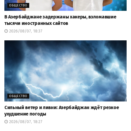
ОБЩЕСТВО
В Азербайджане задержаны хакеры, взломавшие
тысячи иностранных сайтов
2026/08/07, 18:37
ОБЩЕСТВО
Сильный ветер и ливни: Азербайджан ждёт резкое
ухудшение погоды
2026/08/07, 18:27