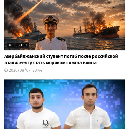
ОБЩЕСТВО
Азербайджанский студент погиб после российской
атаки: мечту стать моряком сожгла война
2026/08/07, 20:44