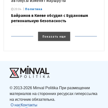
автобусы изменят маршруты
Политика
20:04
Байрамов в Киеве обсудил с Будановым
региональную безопасность
Показать еще
© 2013-2026 Minval Politika При размещении
материалов на сторонних ресурсах гиперссылка
на источник обязательна.
О нас
Контакты