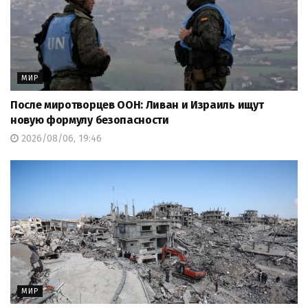
МИР
После миротворцев ООН: Ливан и Израиль ищут
новую формулу безопасности
2026/08/06, 19:46
МИР