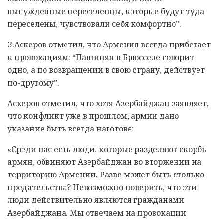
вынужденные переселенцы, которые будут туда
переселены, чувствовали себя комфортно”.
З.Аскеров отметил, что Армения всегда прибегает
к провокациям: “Пашинян в Брюсселе говорит
одно, а по возвращении в свою страну, действует
по-другому”.
Аскеров отметил, что хотя Азербайджан заявляет,
что конфликт уже в прошлом, армии дано
указание быть всегда наготове:
«Среди нас есть люди, которые разделяют скорбь
армян, обвиняют Азербайджан во вторжении на
территорию Армении. Разве может быть столько
предательства? Невозможно поверить, что эти
люди действительно являются гражданами
Азербайджана. Мы отвечаем на провокации