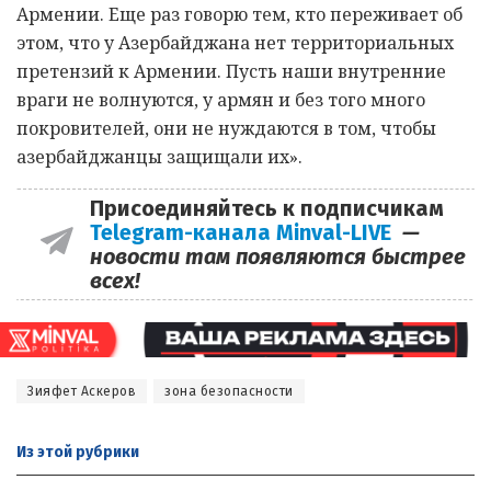
Армении. Еще раз говорю тем, кто переживает об
этом, что у Азербайджана нет территориальных
претензий к Армении. Пусть наши внутренние
враги не волнуются, у армян и без того много
покровителей, они не нуждаются в том, чтобы
азербайджанцы защищали их».
Присоединяйтесь к подписчикам
Telegram-канала Minval-LIVE
—
новости там появляются быстрее
всех!
Зияфет Аскеров
зона безопасности
Из этой
рубрики