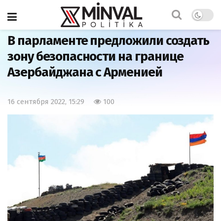
Главная
Общество
В парламенте предложили создать
зону безопасности на границе
Азербайджана с Арменией
16 сентября 2022, 15:29
100