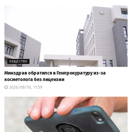
ОБЩЕСТВО
Минздрав обратился в Генпрокуратуру из-за
косметолога без лицензии
2026/08/10, 11:59