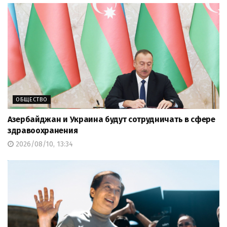
ОБЩЕСТВО
Азербайджан и Украина будут сотрудничать в сфере
здравоохранения
2026/08/10, 13:34