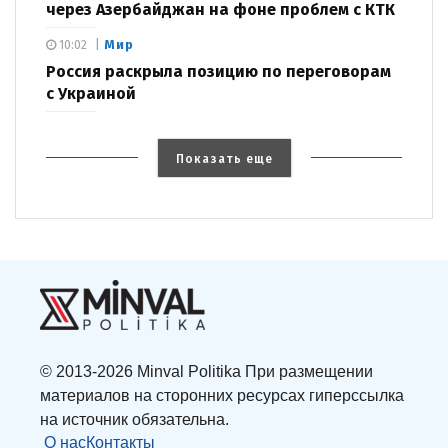
через Азербайджан на фоне проблем с КТК
Мир
10:02
Россия раскрыла позицию по переговорам
с Украиной
Показать еще
© 2013-2026 Minval Politika При размещении
материалов на сторонних ресурсах гиперссылка
на источник обязательна.
О нас
Контакты