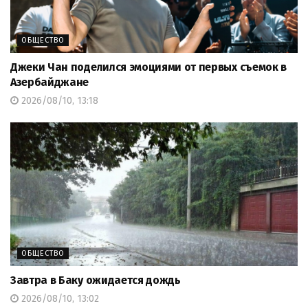
ОБЩЕСТВО
Джеки Чан поделился эмоциями от первых съемок в
Азербайджане
2026/08/10, 13:18
ОБЩЕСТВО
Завтра в Баку ожидается дождь
2026/08/10, 13:02