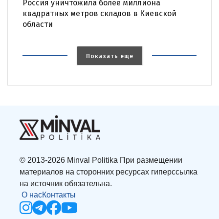
Россия уничтожила более миллиона
квадратных метров складов в Киевской
области
Показать еще
© 2013-2026 Minval Politika При размещении
материалов на сторонних ресурсах гиперссылка
на источник обязательна.
О нас
Контакты