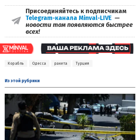
Присоединяйтесь к подписчикам
Telegram-канала Minval-LIVE
—
новости там появляются быстрее
всех!
Корабль
Одесса
ракета
Турция
Из этой
рубрики