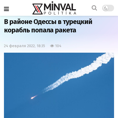
Главная
Мир
В районе Одессы в турецкий
корабль попала ракета
24 февраля 2022, 18:35
104