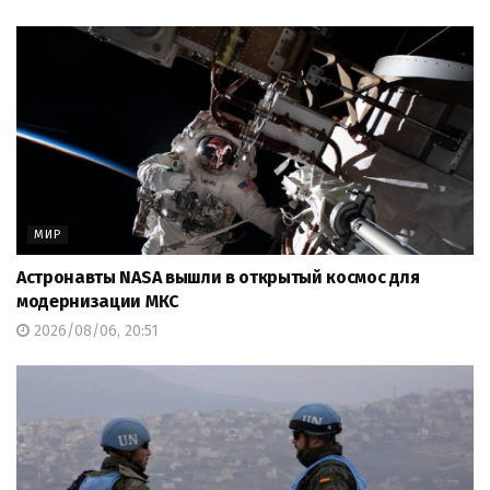
МИР
Астронавты NASA вышли в открытый космос для
модернизации МКС
2026/08/06, 20:51