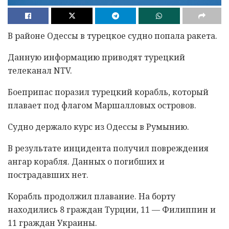
В районе Одессы в турецкое судно попала ракета.
Данную информацию приводят турецкий
телеканал NTV.
Боеприпас поразил турецкий корабль, который
плавает под флагом Маршалловых островов.
Судно держало курс из Одессы в Румынию.
В результате инцидента получил повреждения
ангар корабля. Данных о погибших и
пострадавших нет.
Корабль продолжил плавание. На борту
находились 8 граждан Турции, 11 — Филиппин и
11 граждан Украины.