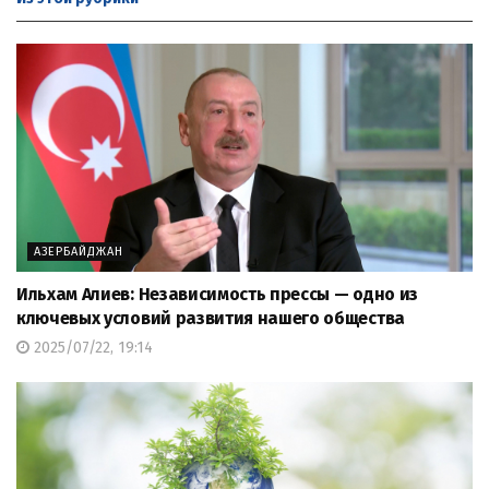
АЗЕРБАЙДЖАН
Ильхам Алиев: Независимость прессы — одно из
ключевых условий развития нашего общества
2025/07/22, 19:14