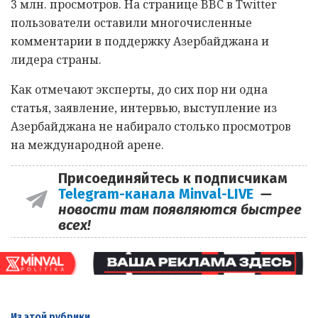
3 млн. просмотров. На странице BBC в Twitter
пользователи оставили многочисленные
комментарии в поддержку Азербайджана и
лидера страны.
Как отмечают эксперты, до сих пор ни одна
статья, заявление, интервью, выступление из
Азербайджана не набирало столько просмотров
на международной арене.
Присоединяйтесь к подписчикам
Telegram-канала Minval-LIVE
—
новости там появляются быстрее
всех!
Из этой
рубрики