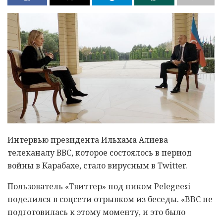
Интервью президента Ильхама Алиева
телеканалу ВВС, которое состоялось в период
войны в Карабахе, стало вирусным в Twitter.
Пользователь «Твиттер» под ником Pelegeesi
поделился в соцсети отрывком из беседы. «BBC не
подготовилась к этому моменту, и это было