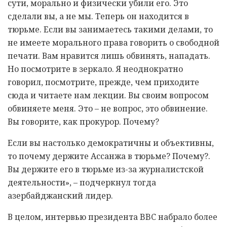
сути, морально и физически убили его. Это
сделали вы, а не мы. Теперь он находится в
тюрьме. Если вы занимаетесь такими делами, то
не имеете морального права говорить о свободной
печати. Вам нравится лишь обвинять, нападать.
Но посмотрите в зеркало. Я неоднократно
говорил, посмотрите, прежде, чем приходите
сюда и читаете нам лекции. Вы своим вопросом
обвиняете меня. Это – не вопрос, это обвинение.
Вы говорите, как прокурор. Почему?
Если вы настолько демократичны и объективны,
то почему держите Ассанжа в тюрьме? Почему?.
Вы держите его в тюрьме из-за журналистской
деятельности», – подчеркнул тогда
азербайджанский лидер.
В целом, интервью президента BBC набрало более