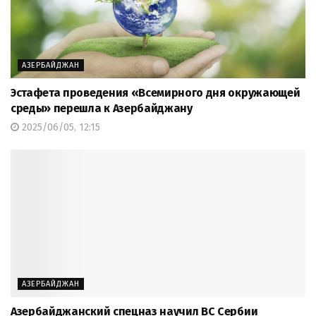
АЗЕРБАЙДЖАН
Эстафета проведения «Всемирного дня окружающей
среды» перешла к Азербайджану
2025/06/05, 12:15
АЗЕРБАЙДЖАН
Азербайджанский спецназ научил ВС Сербии