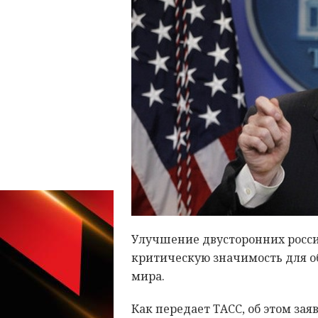
Улучшение двусторонних росс
критическую значимость для о
мира.
Как передает ТАСС, об этом за