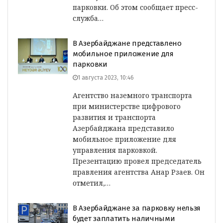
парковки. Об этом сообщает пресс-
служба…
В Азербайджане представлено
мобильное приложение для
парковки
1 августа 2023, 10:46
Агентство наземного транспорта
при министерстве цифрового
развития и транспорта
Азербайджана представило
мобильное приложение для
управления парковкой.
Презентацию провел председатель
правления агентства Анар Рзаев. Он
отметил,…
В Азербайджане за парковку нельзя
будет заплатить наличными