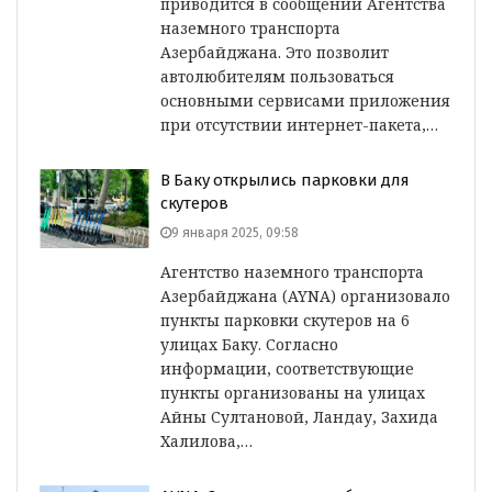
приводится в сообщении Агентства
наземного транспорта
Азербайджана. Это позволит
автолюбителям пользоваться
основными сервисами приложения
при отсутствии интернет-пакета,…
В Баку открылись парковки для
скутеров
9 января 2025, 09:58
Агентство наземного транспорта
Азербайджана (AYNA) организовало
пункты парковки скутеров на 6
улицах Баку. Согласно
информации, соответствующие
пункты организованы на улицах
Айны Султановой, Ландау, Захида
Халилова,…