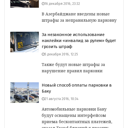
16 декабря 2016, 23:32
В Азербайджане введены новые
штрафы за неправильную парковку
За незаконное использование
наклейки «инвалид за рулем» будет
грозить штраф
5 декабря 2016, 12:25
Также будут новые штрафы за
нарушение правил парковки
Новый способ оплаты парковки в
Баку
21 августа 2016, 10:34
Автомобильные парковки Баку
будут оснащены интерфейсом
приема бесконтактных платежей,
сказал Trend близкий к проекту