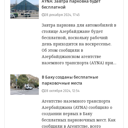
АYNA: Завтра парковка будет
бесплатной
28 декабря 2024, 17:45
Завтра парковка для автомобилей в
столице Азербайджане будет
бесплатной, поскольку рабочий
день приходится на воскресенье.
Об этом сообщили в
Азербайджанском агентстве
наземного транспорта (АYNA) при…
В Баку созданы бесплатные
парковочные места
28 октября 2024, 12:54
Агентство наземного транспорта
Азербайджана (AYNA) сообщило о
создании первых в Баку
бесплатных парковочных мест. Как
сообщили в Агентстве, всего