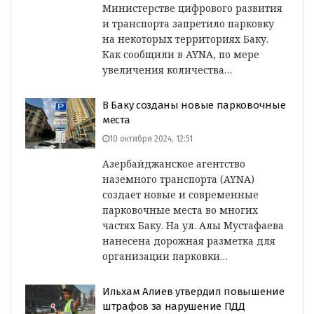
Министерстве цифрового развития
и транспорта запретило парковку
на некоторых территориях Баку.
Как сообщили в AYNA, по мере
увеличения количества…
В Баку созданы новые парковочные
места
10 октября 2024, 12:51
Азербайджанское агентство
наземного транспорта (AYNA)
создает новые и современные
парковочные места во многих
частях Баку. На ул. Алы Мустафаева
нанесена дорожная разметка для
организации парковки…
Ильхам Алиев утвердил повышение
штрафов за нарушение ПДД