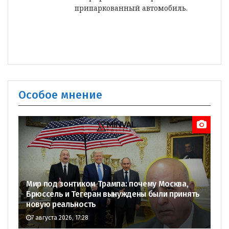
припаркованный автомобиль.
Особое мнение
Мир под зонтиком Трампа: почему Москва,
Брюссель и Тегеран вынуждены были принять
новую реальность
7 августа 2026, 17:28