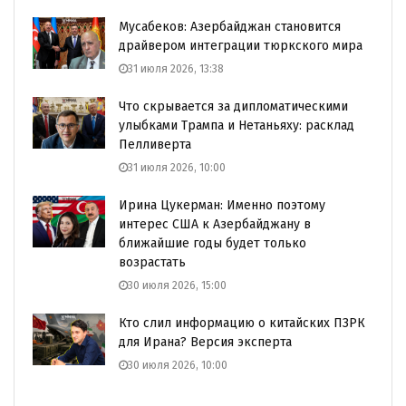
Мусабеков: Азербайджан становится
драйвером интеграции тюркского мира
31 июля 2026, 13:38
Что скрывается за дипломатическими
улыбками Трампа и Нетаньяху: расклад
Пелливерта
31 июля 2026, 10:00
Ирина Цукерман: Именно поэтому
интерес США к Азербайджану в
ближайшие годы будет только
возрастать
30 июля 2026, 15:00
Кто слил информацию о китайских ПЗРК
для Ирана? Версия эксперта
30 июля 2026, 10:00