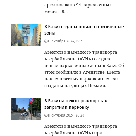
организовано 94 парковочных
места в 9…
В Баку созданы новые парковочные
зоны
15 октября 2024, 15:23
Агентство наземного транспорта
Азербайджана (AYNA) создало
новые парковочные зоны в Баку. Об
этом сообщили в Агентстве. Шесть
новых платных парковочных зон
созданы на улицах Исмаила…
В Баку на некоторых дорогах
запретили парковку
11 октября 2024, 20:20
Агентство наземного транспорта
Азербайджана (AYNA) при