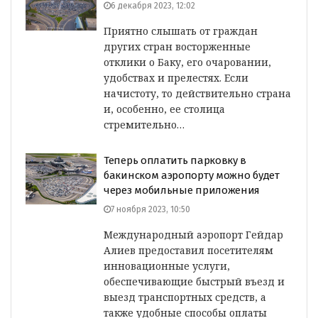
6 декабря 2023, 12:02
Приятно слышать от граждан
других стран восторженные
отклики о Баку, его очаровании,
удобствах и прелестях. Если
начистоту, то действительно страна
и, особенно, ее столица
стремительно…
Теперь оплатить парковку в
бакинском аэропорту можно будет
через мобильные приложения
7 ноября 2023, 10:50
Международный аэропорт Гейдар
Алиев предоставил посетителям
инновационные услуги,
обеспечивающие быстрый въезд и
выезд транспортных средств, а
также удобные способы оплаты