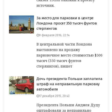
источник.
За место для парковки в центре
Лондона просят 350 тысяч фунтов
стерлингов
9 февраля 2016, 22:14
В центральной части Лондона
выставлено на продажу
парковочное место стоимостью $506
тысяч (350 тысяч фунтов
стерлингов), пишет
Дочь президента Польши заплатила
штраф на неправильную парковку
автомобиля
17 декабря 2015, 20:43
Президента Польши Анджея Дуду
оштрафовали за неправильно