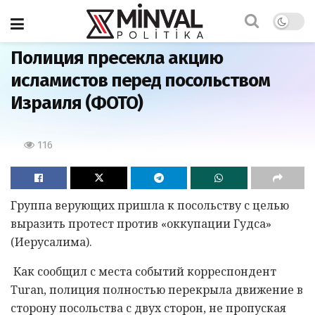
Главная
Полиция пресекла акцию
исламистов перед посольством
Израиля (ФОТО)
116
Группа верующих пришла к посольству с целью
выразить протест против «оккупации Гудса»
(Иерусалима).
Как сообщил с места событий корреспондент
Turan, полиция полностью перекрыла движение в
сторону посольства с двух сторон, не пропуская