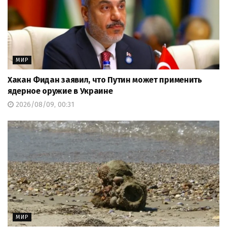
МИР
Хакан Фидан заявил, что Путин может применить
ядерное оружие в Украине
2026/08/09, 00:31
МИР