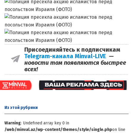
Присоединяйтесь к подписчикам
Telegram-канала Minval-LIVE
—
новости там появляются быстрее
всех!
Из этой
рубрики
Warning
: Undefined array key 0 in
/web/minval.az/wp-content/themes/style/single.php
on line