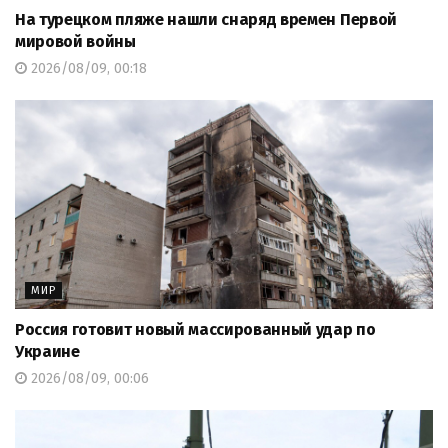
На турецком пляже нашли снаряд времен Первой
мировой войны
2026/08/09, 00:18
МИР
Россия готовит новый массированный удар по
Украине
2026/08/09, 00:06