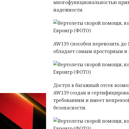
многофункциональностью при
надежности.
AW139 способен перевозить до 
обладает самым просторным и 
Доступ в багажный отсек возмо
AW139 создан и сертифициров
требованиям и имеет непревзо
безопасности.