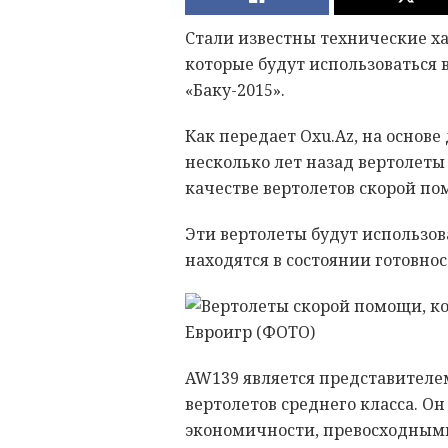
Стали известны технические х
которые будут использоваться 
«Баку-2015».
Как передает Oxu.Az, на основ
несколько лет назад вертолеты 
качестве вертолетов скорой по
Эти вертолеты будут использо
находятся в состоянии готовнос
AW139 является представителе
вертолетов среднего класса. О
экономичности, превосходным