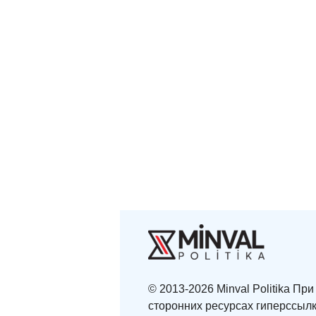
© 2013-2026 Minval Politika П
сторонних ресурсах гиперссылк