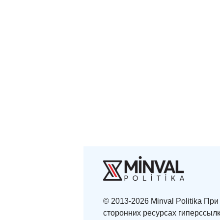
© 2013-2026 Minval Politika П
сторонних ресурсах гиперссылк