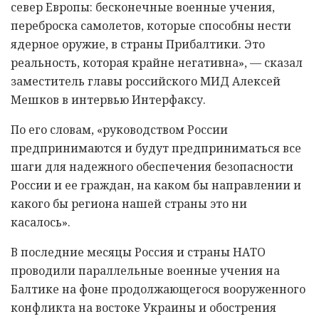
север Европы: бесконечные военные учения,
переброска самолетов, которые способны нести
ядерное оружие, в страны Прибалтики. Это
реальность, которая крайне негативна», — сказал
заместитель главы российского МИД Алексей
Мешков в интервью Интерфаксу.
По его словам, «руководством России
предпринимаются и будут предприниматься все
шаги для надежного обеспечения безопасности
России и ее граждан, на каком бы направлении и
какого бы региона нашей страны это ни
касалось».
В последние месяцы Россия и страны НАТО
проводили параллельные военные учения на
Балтике на фоне продолжающегося вооруженного
конфликта на востоке Украины и обострения