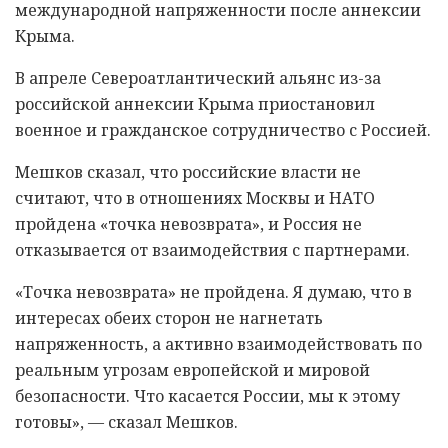
международной напряженности после аннексии
Крыма.
В апреле Североатлантический альянс из-за
российской аннексии Крыма приостановил
военное и гражданское сотрудничество с Россией.
Мешков сказал, что российские власти не
считают, что в отношениях Москвы и НАТО
пройдена «точка невозврата», и Россия не
отказывается от взаимодействия с партнерами.
«Точка невозврата» не пройдена. Я думаю, что в
интересах обеих сторон не нагнетать
напряженность, а активно взаимодействовать по
реальным угрозам европейской и мировой
безопасности. Что касается России, мы к этому
готовы», — сказал Мешков.