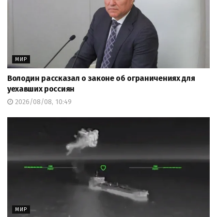
МИР
Володин рассказал о законе об ограничениях для
уехавших россиян
2026/08/08, 10:49
МИР