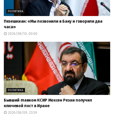
ПОЛИТИКА
Пезешкиан: «Мы позвонили в Баку и говорили два
часа»
2026/08/10, 00:00
ПОЛИТИКА
Бывший главком КСИР Мохсен Резаи получил
ключевой пост в Иране
2026/08/09, 23:59