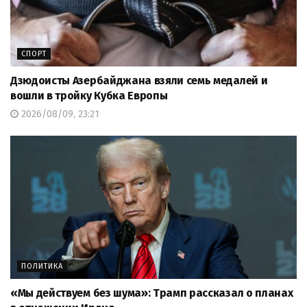
СПОРТ
Дзюдоисты Азербайджана взяли семь медалей и
вошли в тройку Кубка Европы
2026/08/09, 23:21
ПОЛИТИКА
«Мы действуем без шума»: Трамп рассказал о планах