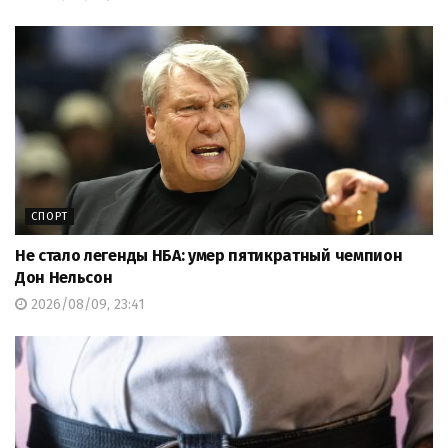
СПОРТ
Не стало легенды НБА: умер пятикратный чемпион
Дон Нельсон
2026/08/09, 23:41