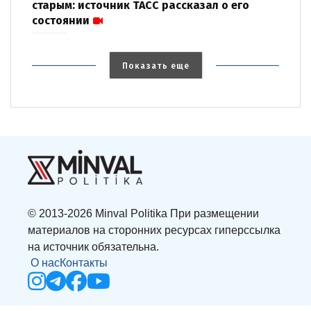
старым: источник ТАСС рассказал о его
состоянии
Показать еще
© 2013-2026 Minval Politika При размещении
материалов на сторонних ресурсах гиперссылка
на источник обязательна.
О нас
Контакты