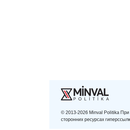
© 2013-2026 Minval Politika П
сторонних ресурсах гиперссылк