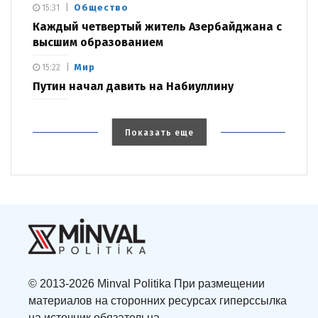
Общество
15:31
Каждый четвертый житель Азербайджана с
высшим образованием
Мир
15:22
Путин начал давить на Набиуллину
Показать еще
© 2013-2026 Minval Politika При размещении
материалов на сторонних ресурсах гиперссылка
на источник обязательна.