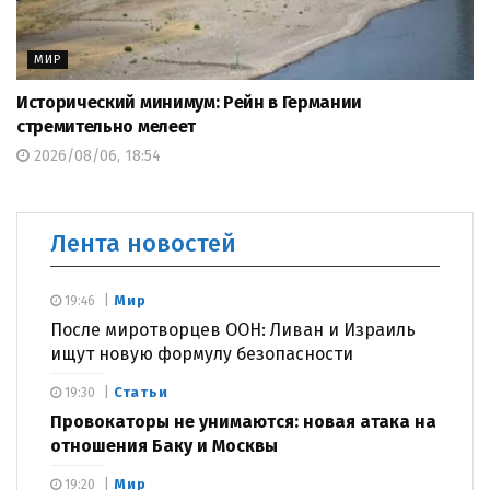
МИР
Исторический минимум: Рейн в Германии
стремительно мелеет
2026/08/06, 18:54
Лента новостей
Мир
19:46
После миротворцев ООН: Ливан и Израиль
ищут новую формулу безопасности
Статьи
19:30
Провокаторы не унимаются: новая атака на
отношения Баку и Москвы
Мир
19:20