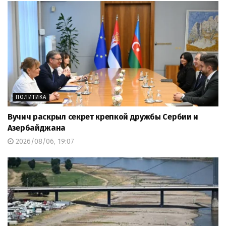
ПОЛИТИКА
Вучич раскрыл секрет крепкой дружбы Сербии и
Азербайджана
2026/08/06, 19:07