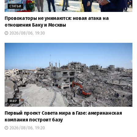
СТАТЬИ
Провокаторы не унимаются: новая атака на
отношения Баку и Москвы
2026/08/06, 19:30
МИР
Первый проект Совета мира в Газе: американская
компания построит базу
2026/08/06, 19:20