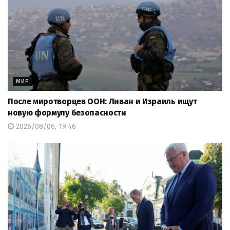
МИР
После миротворцев ООН: Ливан и Израиль ищут
новую формулу безопасности
2026/08/06, 19:46