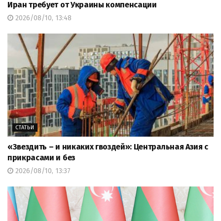
Иран требует от Украины компенсации
2026/08/10, 13:48
СТАТЬИ
«Звездить – и никаких гвоздей»: Центральная Азия с
прикрасами и без
2026/08/10, 13:37