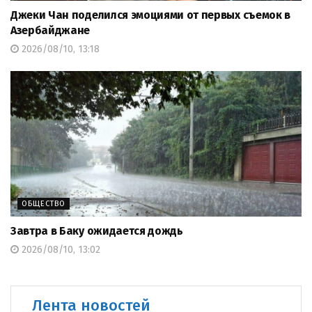
Джеки Чан поделился эмоциями от первых съемок в
Азербайджане
2026/08/10, 13:18
ОБЩЕСТВО
Завтра в Баку ожидается дождь
2026/08/10, 13:02
Лента новостей