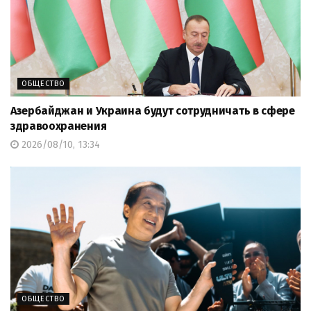
ОБЩЕСТВО
Азербайджан и Украина будут сотрудничать в сфере
здравоохранения
2026/08/10, 13:34
ОБЩЕСТВО