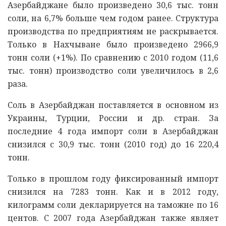
Азербайджане было произведено 30,6 тыс. тонн
соли, на 6,7% больше чем годом ранее. Структура
производства по предприятиям не раскрывается.
Только в Нахчыване было произведено 2966,9
тонн соли (+1%). По сравнению с 2010 годом (11,6
тыс. тонн) производство соли увеличилось в 2,6
раза.
Соль в Азербайджан поставляется в основном из
Украины, Турции, России и др. стран. За
последние 4 года импорт соли в Азербайджан
снизился с 30,9 тыс. тонн (2010 год) до 16 220,4
тонн.
Только в прошлом году фиксированный импорт
снизился на 7283 тонн. Как и в 2012 году,
килограмм соли декларируется на таможне по 16
центов. С 2007 года Азербайджан также являет