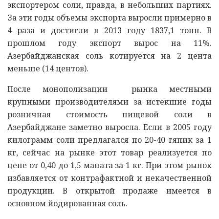
экспортером соли, правда, в небольших партиях.
За эти годы объемы экспорта выросли примерно в
4 раза и достигли в 2013 году 1837,1 тонн. В
прошлом году экспорт вырос на 11%.
Азербайджанская соль котируется на 2 цента
меньше (14 центов).
После монополизации рынка местными
крупными производителями за истекшие годы
розничная стоимость пищевой соли в
Азербайджане заметно выросла. Если в 2005 году
килограмм соли предлагался по 20-40 гяпик за 1
кг, сейчас на рынке этот товар реализуется по
цене от 0,40 до 1,5 маната за 1 кг. При этом рынок
избавляется от контрафактной и некачественной
продукции. В открытой продаже имеется в
основном йодированная соль.