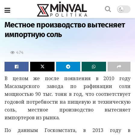
Главная
Местное производство вытесняет
импортную соль
474
В целом же после появления в 2010 году
Масазырского завода по рафинации соли
мощностью 90 тыс. тонн в год, что соответствует
годовой потребности на пищевую и техническую
соль, местное производство вытесняет
импортеров из рынка.
По данным Госкомстата, в 2013 году в