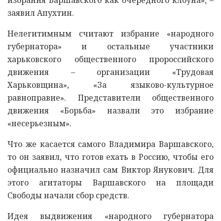
заявил Апухтин.
Нелегитимным считают избрание «народного
губернатора» и остальные участники
харьковского общественного пророссийского
движения – организации «Трудовая
Харьковщина», «За языково-культурное
равноправие». Представители общественного
движения «Борьба» назвали это избрание
«несерьезным».
Что же касается самого Владимира Варшавского,
то он заявил, что готов ехать в Россию, чтобы его
официально назначил сам Виктор Янукович. Для
этого агитаторы Варшавского на площади
Свободы начали сбор средств.
Идея выдвижения «народного губернатора