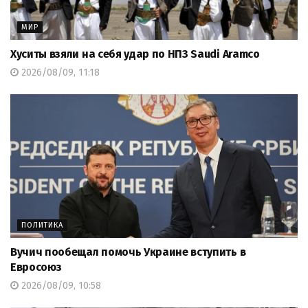
МИР
Хуситы взяли на себя удар по НПЗ Saudi Aramco
2026/08/09, 11:18
ПОЛИТИКА
Вучич пообещал помочь Украине вступить в
Евросоюз
2026/08/09, 10:58