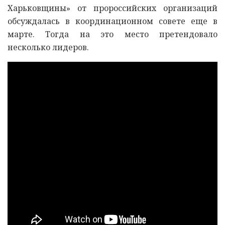
Харьковщины» от пророссийских организаций
обсуждалась в координационном совете еще в
марте. Тогда на это место претендовало
несколько лидеров.