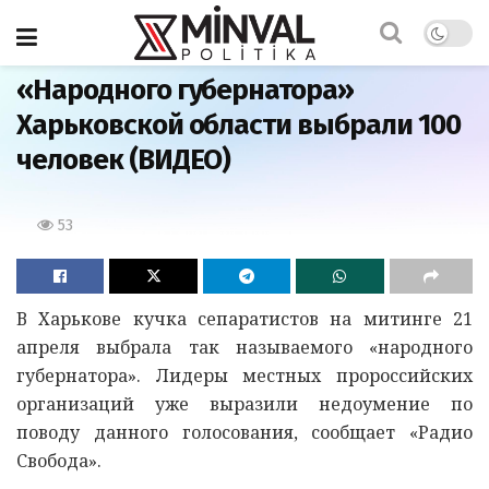
Главная
«Народного губернатора»
Харьковской области выбрали 100
человек (ВИДЕО)
53
В Харькове кучка сепаратистов на митинге 21
апреля выбрала так называемого «народного
губернатора». Лидеры местных пророссийских
организаций уже выразили недоумение по
поводу данного голосования, сообщает «Радио
Свобода».