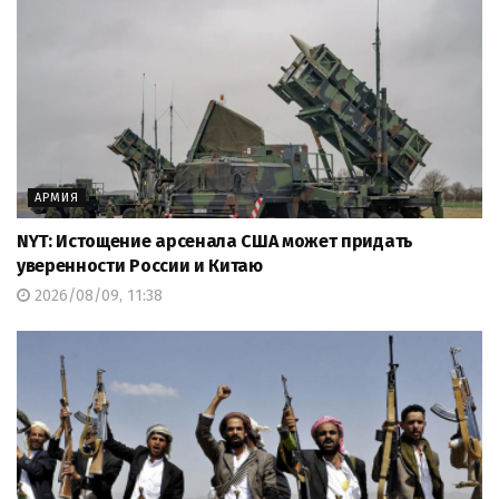
АРМИЯ
NYT: Истощение арсенала США может придать
уверенности России и Китаю
2026/08/09, 11:38