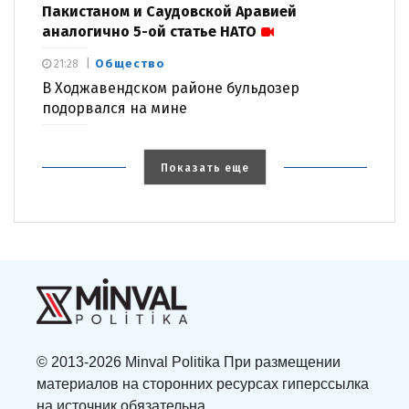
Пакистаном и Саудовской Аравией
аналогично 5-ой статье НАТО
Общество
21:28
В Ходжавендском районе бульдозер
подорвался на мине
Показать еще
© 2013-2026 Minval Politika При размещении
материалов на сторонних ресурсах гиперссылка
на источник обязательна.