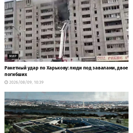
МИР
Ракетный удар по Харькову: люди под завалами, двое
погибших
2026/08/09, 10:39