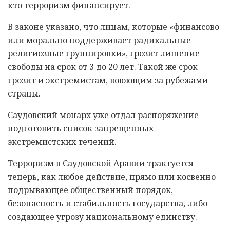
кто терроризм финансирует.
В законе указано, что лицам, которые «финансово
или морально поддерживает радикальные
религиозные группировки», грозит лишение
свободы на срок от 3 до 20 лет. Такой же срок
грозит и экстремистам, воюющим за рубежами
страны.
Саудовский монарх уже отдал распоряжение
подготовить список запрещенных
экстремистских течений.
Терроризм в Саудовской Аравии трактуется
теперь, как любое действие, прямо или косвенно
подрывающее общественный порядок,
безопасность и стабильность государства, либо
создающее угрозу национальному единству.