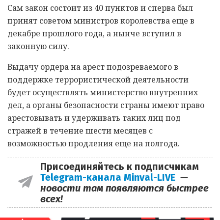
Сам закон состоит из 40 пунктов и сперва был
принят советом министров королевства еще в
декабре прошлого года, а нынче вступил в
законную силу.
Выдачу ордера на арест подозреваемого в
поддержке террористической деятельности
будет осуществлять министерство внутренних
дел, а органы безопасности страны имеют право
арестовывать и удерживать таких лиц под
стражей в течение шести месяцев с
возможностью продления еще на полгода.
Присоединяйтесь к подписчикам
Telegram-канала Minval-LIVE
—
новости там появляются быстрее
всех!