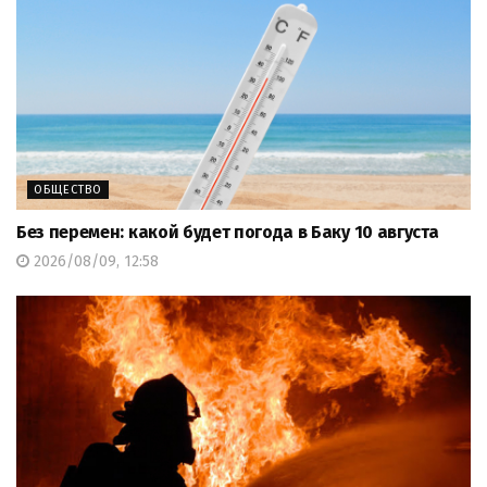
ОБЩЕСТВО
Без перемен: какой будет погода в Баку 10 августа
2026/08/09, 12:58