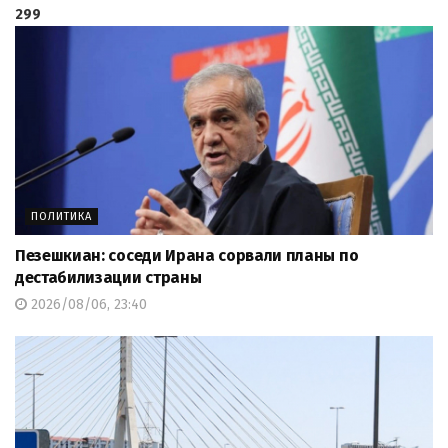
299
ПОЛИТИКА
Пезешкиан: соседи Ирана сорвали планы по
дестабилизации страны
2026/08/06, 23:40