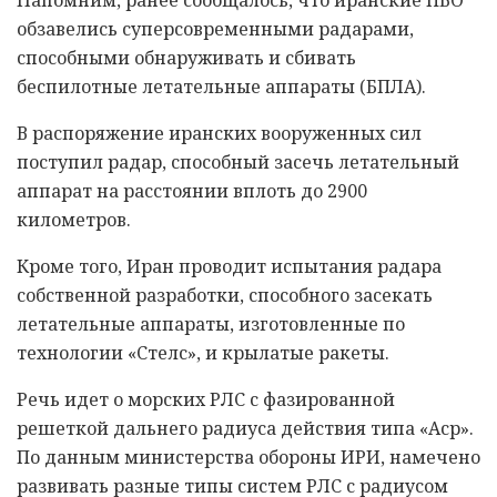
обзавелись суперсовременными радарами,
способными обнаруживать и сбивать
беспилотные летательные аппараты (БПЛА).
В распоряжение иранских вооруженных сил
поступил радар, способный засечь летательный
аппарат на расстоянии вплоть до 2900
километров.
Кроме того, Иран проводит испытания радара
собственной разработки, способного засекать
летательные аппараты, изготовленные по
технологии «Стелс», и крылатые ракеты.
Речь идет о морских РЛС с фазированной
решеткой дальнего радиуса действия типа «Аср».
По данным министерства обороны ИРИ, намечено
развивать разные типы систем РЛС с радиусом