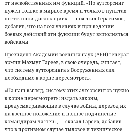
от несвойственных им функций. «Но аутсорсинг
нужен только в мирное время и только в пунктах
постоянной дислокации», — пояснил Герасимов,
добавив, что на всех учениях и при ведении
боевых действий эти функции будут выполняться
войсками.
Президент Академии военных наук (АВН) генерал
армии Махмут Гареев, в свою очередь, считает,
что систему аутсорсинга в Вооруженных сил
необходимо в корне пересмотреть.
«На наш взгляд, систему этих аутсорсингов нужно
в корне пересмотреть: издать законы,
предусматривающие в случае войны, перевод их
на военное положение и полное подчинение
командирам частей», — сказал Гареев, добавив,
что в противном случае тыловое и техническое