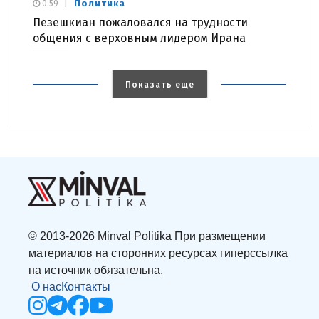
Политика
0:59
Пезешкиан пожаловался на трудности
общения с верховным лидером Ирана
Показать еще
© 2013-2026 Minval Politika При размещении
материалов на сторонних ресурсах гиперссылка
на источник обязательна.
О нас
Контакты