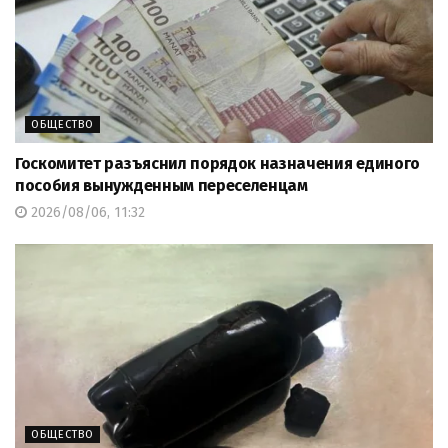
ОБЩЕСТВО
Госкомитет разъяснил порядок назначения единого
пособия вынужденным переселенцам
2026/08/06, 11:32
ОБЩЕСТВО