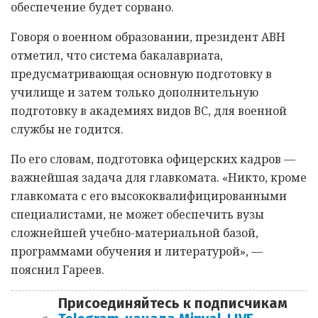
обеспечение будет сорвано.
Говоря о военном образовании, президент АВН
отметил, что система бакалавриата,
предусматривающая основную подготовку в
училище и затем только дополнительную
подготовку в академиях видов ВС, для военной
службы не годится.
По его словам, подготовка офицерских кадров —
важнейшая задача для главкомата. «Никто, кроме
главкомата с его высококвалифицированными
специалистами, не может обеспечить вузы
сложнейшей учебно-материальной базой,
программами обучения и литературой», —
пояснил Гареев.
Присоединяйтесь к подписчикам