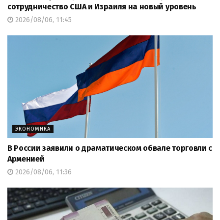
сотрудничество США и Израиля на новый уровень
2026/08/06, 11:45
ЭКОНОМИКА
В России заявили о драматическом обвале торговли с
Арменией
2026/08/06, 11:36