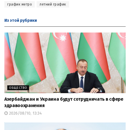
график метро
летний график
Из этой
рубрики
ОБЩЕСТВО
Азербайджан и Украина будут сотрудничать в сфере
здравоохранения
2026/08/10, 13:34