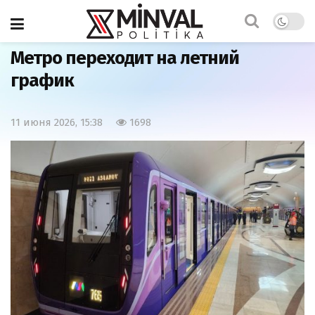
Главная
Общество
Метро переходит на летний
график
11 июня 2026, 15:38
1698