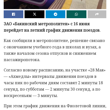
ЗАО «Бакинский метрополитен» с 16 июня
перейдет на летний график движения поездов.
Как сообщили в метрополитене, решение связано
с окончанием учебного года в школах и вузах, а
также началом сезона отпусков и снижением
пассажиропотока.
Согласно новому расписанию, на участке «28 Мая»
— «Ахмедлы» интервалы движения поездов в
часы пик по рабочим дням составят 2 минуты 18
секунд, по субботам — 2 минуты 30 секунд, а по
воскресеньям — 3 минуты.
При этом график движения на Фиолетовой линии,