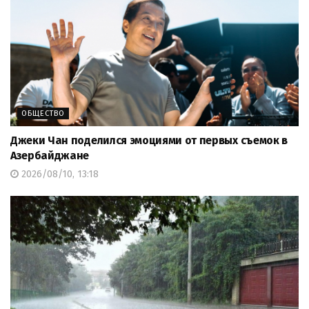
ОБЩЕСТВО
Джеки Чан поделился эмоциями от первых съемок в
Азербайджане
2026/08/10, 13:18