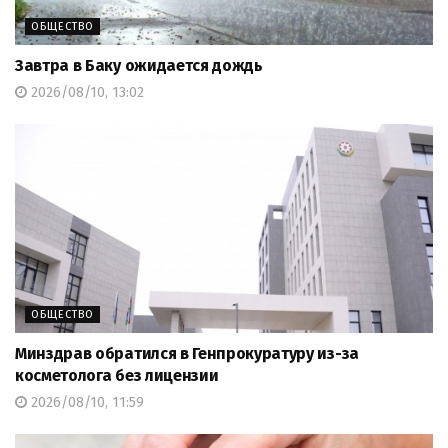
ОБЩЕСТВО
Завтра в Баку ожидается дождь
2026/08/10, 13:02
ОБЩЕСТВО
Минздрав обратился в Генпрокуратуру из-за
косметолога без лицензии
2026/08/10, 11:59