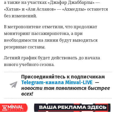
а также на участках «Джафар Джаббарлы» —
«Хатаи» и «Ази Асланов» — «Ахмедлы» останется
без изменений.
В метрополитене отметили, что продолжат
мониторинг пассажиропотока, а при
необходимости на линии будут выводиться
резервные составы.
Летний график будет действовать до начала
нового учебного сезона.
Присоединяйтесь к подписчикам
Telegram-канала Minval-LIVE
—
новости там появляются быстрее
всех!