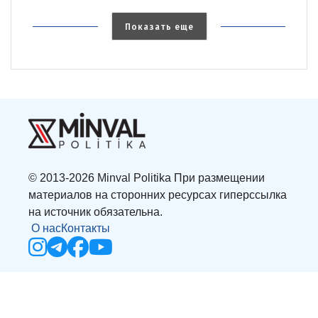
Показать еще
© 2013-2026 Minval Politika При размещении
материалов на сторонних ресурсах гиперссылка
на источник обязательна.
О нас
Контакты