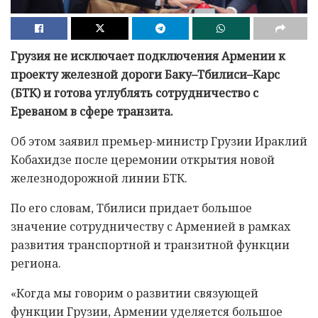
Грузия не исключает подключения Армении к
проекту железной дороги Баку–Тбилиси–Карс
(БТК) и готова углублять сотрудничество с
Ереваном в сфере транзита.
Об этом заявил премьер-министр Грузии Ираклий
Кобахидзе после церемонии открытия новой
железнодорожной линии БТК.
По его словам, Тбилиси придает большое
значение сотрудничеству с Арменией в рамках
развития транспортной и транзитной функции
региона.
«Когда мы говорим о развитии связующей
функции Грузии, Армении уделяется большое