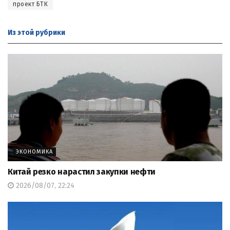
проект БТК
Из этой
рубрики
ЭКОНОМИКА
Китай резко нарастил закупки нефти
2026/08/07, 22:24