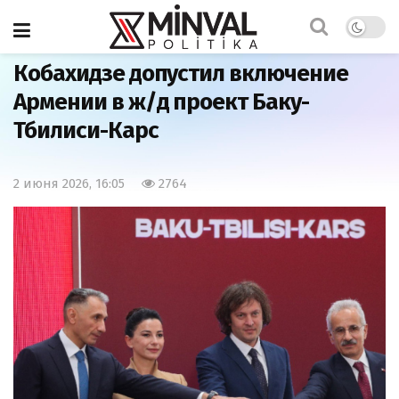
Главная
Экономика
Кобахидзе допустил включение
Армении в ж/д проект Баку-
Тбилиси-Карс
2 июня 2026, 16:05
2764