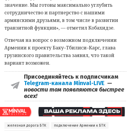
значение. Мы готовы максимально углубить
сотрудничество и партнерство с нашими
армянскими друзьями, в том числе в развитии
транзитной функции», — отметил Кобахидзе.
Отвечая на вопрос о возможном подключении
Армении к проекту Баку–Тбилиси–Карс, глава
грузинского правительства заявил, что такой
вариант возможен.
Присоединяйтесь к подписчикам
Telegram-канала Minval-LIVE
—
новости там появляются быстрее
всех!
железная дорога БТК
подключение Армении к БТК