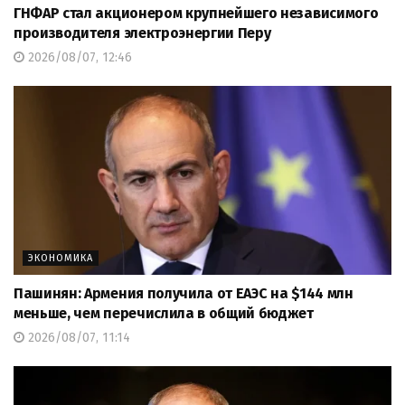
ГНФАР стал акционером крупнейшего независимого
производителя электроэнергии Перу
2026/08/07, 12:46
ЭКОНОМИКА
Пашинян: Армения получила от ЕАЭС на $144 млн
меньше, чем перечислила в общий бюджет
2026/08/07, 11:14