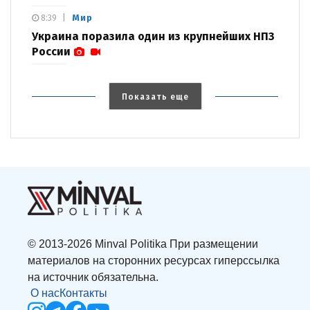
Мир
8:39
Украина поразила один из крупнейших НПЗ
России
Показать еще
© 2013-2026 Minval Politika При размещении
материалов на сторонних ресурсах гиперссылка
на источник обязательна.
О нас
Контакты