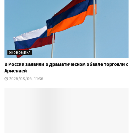
ЭКОНОМИКА
В России заявили о драматическом обвале торговли с
Арменией
2026/08/06, 11:36