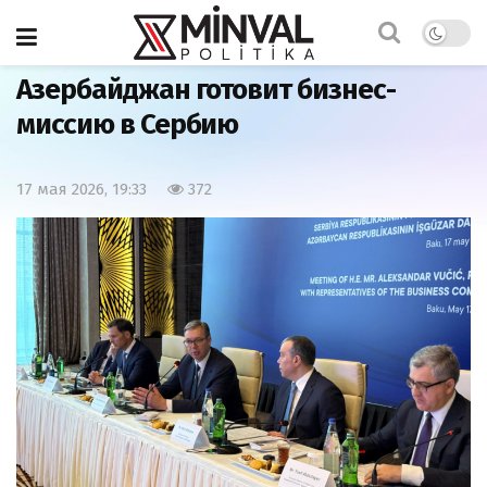
Главная
Экономика
Азербайджан готовит бизнес-
миссию в Сербию
17 мая 2026, 19:33
372