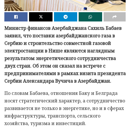
Министр финансов Азербайджана Сахиль Бабаев
заявил, что поставки азербайджанского газа в
Сербию и строительство совместной газовой
электростанции в Нише являются наглядным
результатом энергетического сотрудничества
двух стран. Об этом он сказал на встрече с
предпринимателями в рамках визита президента
Сербии Александара Вучича в Азербайджан.
По словам Бабаева, отношения Баку и Белграда
носят стратегический характер, а сотрудничество
развивается не только в энергетике, но и в сферах
инфраструктуры, транспорта, сельского
хозяйства, туризма и инвестиций.