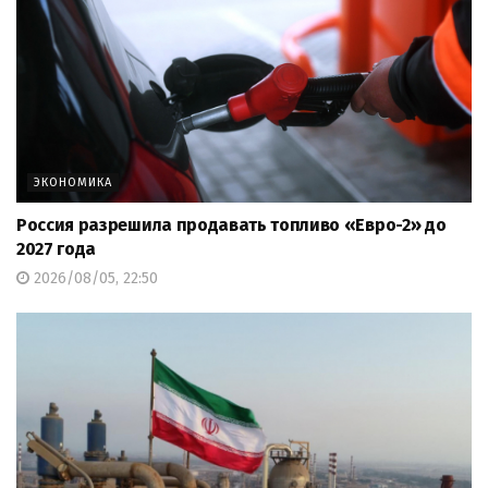
ЭКОНОМИКА
Россия разрешила продавать топливо «Евро-2» до
2027 года
2026/08/05, 22:50