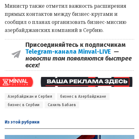
Министр также отметил важность расширения
прямых контактов между бизнес-кругами и
сообщил о планах организовать бизнес-миссию
азербайджанских компаний в Сербию.
Присоединяйтесь к подписчикам
Telegram-канала Minval-LIVE
—
новости там появляются быстрее
всех!
Азербайджан и Сербия
бизнес в Азербайджане
бизнес в Сербии
Сахиль Бабаев
Из этой
рубрики