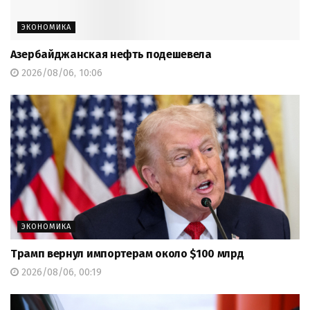
ЭКОНОМИКА
Азербайджанская нефть подешевела
2026/08/06, 10:06
ЭКОНОМИКА
Трамп вернул импортерам около $100 млрд
2026/08/06, 00:19