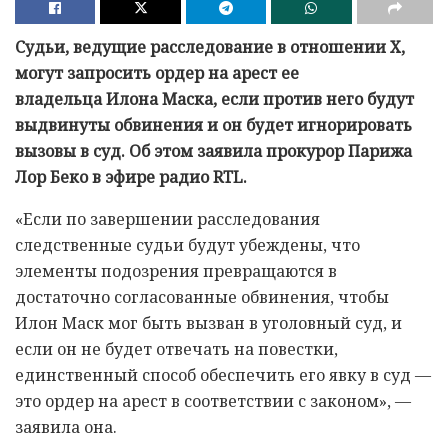
Судьи, ведущие расследование в отношении X,
могут запросить ордер на арест ее
владельца Илона Маска, если против него будут
выдвинуты обвинения и он будет игнорировать
вызовы в суд. Об этом заявила прокурор Парижа
Лор Беко в эфире радио RTL.
«Если по завершении расследования
следственные судьи будут убеждены, что
элементы подозрения превращаются в
достаточно согласованные обвинения, чтобы
Илон Маск мог быть вызван в уголовный суд, и
если он не будет отвечать на повестки,
единственный способ обеспечить его явку в суд —
это ордер на арест в соответствии с законом», —
заявила она.