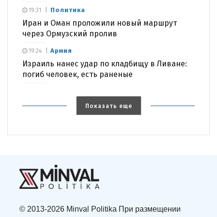
Политика
19:31
Иран и Оман проложили новый маршрут
через Ормузский пролив
Армия
19:24
Израиль нанес удар по кладбищу в Ливане:
погиб человек, есть раненые
Показать еще
© 2013-2026 Minval Politika При размещении