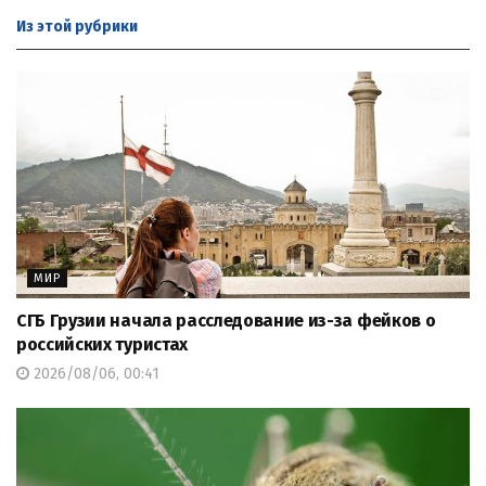
Из этой
рубрики
МИР
СГБ Грузии начала расследование из-за фейков о
российских туристах
2026/08/06, 00:41