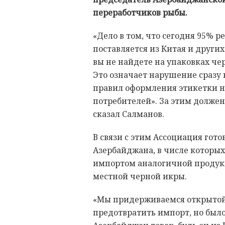
переработчиков рыбы.
«Дело в том, что сегодня 95% 
поставляется из Китая и других
вы не найдете на упаковках че
Это означает нарушение сразу 
правил оформления этикетки на
потребителей». За этим должен
сказал Салманов.
В связи с этим Ассоциация го
Азербайджана, в числе которых
импортом аналогичной продукц
местной черной икры.
«Мы придерживаемся открытой
предотвратить импорт, но было