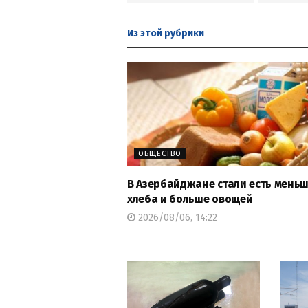
Из этой
рубрики
ОБЩЕСТВО
В Азербайджане стали есть мень
хлеба и больше овощей
2026/08/06, 14:22