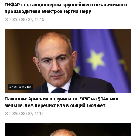
ГНФАР стал акционером крупнейшего независимого
производителя электроэнергии Перу
2026/08/07, 12:46
ЭКОНОМИКА
Пашинян: Армения получила от ЕАЭС на $144 млн
меньше, чем перечислила в общий бюджет
2026/08/07, 11:14