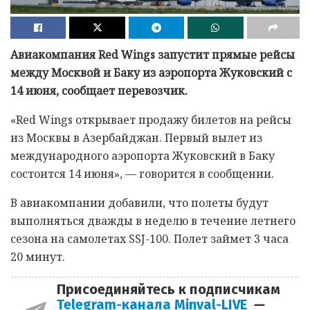
Авиакомпания Red Wings запустит прямые рейсы
между Москвой и Баку из аэропорта Жуковский с
14 июня, сообщает перевозчик.
«Red Wings открывает продажу билетов на рейсы
из Москвы в Азербайджан. Первый вылет из
международного аэропорта Жуковский в Баку
состоится 14 июня», — говорится в сообщении.
В авиакомпании добавили, что полеты будут
выполняться дважды в неделю в течение летнего
сезона на самолетах SSJ-100. Полет займет 3 часа
20 минут.
Присоединяйтесь к подписчикам
Telegram-канала Minval-LIVE
—