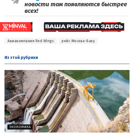
новости там появляются быстрее
всех!
Авиакомпания Red Wings
рейс Москва-Баку
Из этой
рубрики
ЭКОНОМИКА