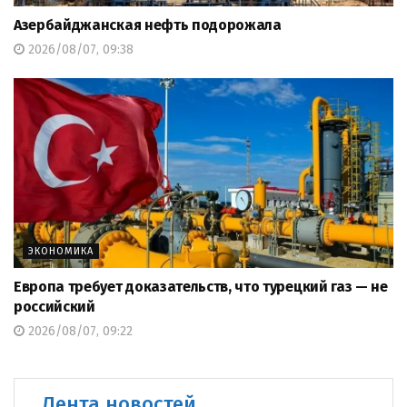
Азербайджанская нефть подорожала
2026/08/07, 09:38
ЭКОНОМИКА
Европа требует доказательств, что турецкий газ — не
российский
2026/08/07, 09:22
Лента новостей