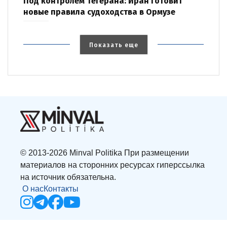
Под контролем Тегерана: Иран готовит
новые правила судоходства в Ормузе
Показать еще
© 2013-2026 Minval Politika При размещении
материалов на сторонних ресурсах гиперссылка
на источник обязательна.
О нас
Контакты