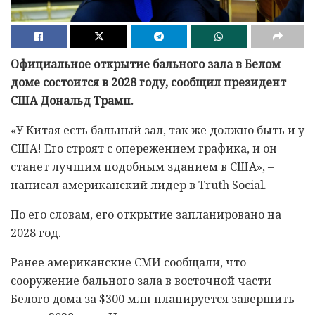
Официальное открытие бального зала в Белом
доме состоится в 2028 году, сообщил президент
США Дональд Трамп.
«У Китая есть бальный зал, так же должно быть и у
США! Его строят с опережением графика, и он
станет лучшим подобным зданием в США», –
написал американский лидер в Truth Social.
По его словам, его открытие запланировано на
2028 год.
Ранее американские СМИ сообщали, что
сооружение бального зала в восточной части
Белого дома за $300 млн планируется завершить