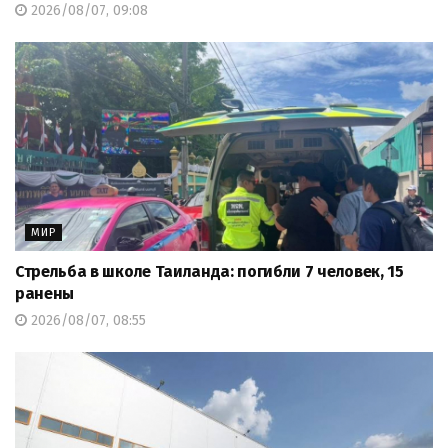
2026/08/07, 09:08
МИР
Стрельба в школе Таиланда: погибли 7 человек, 15
ранены
2026/08/07, 08:55