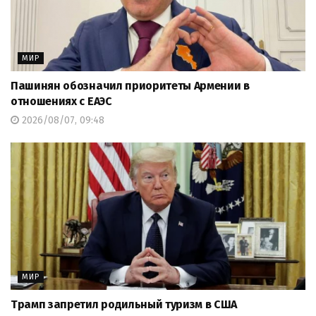
МИР
Пашинян обозначил приоритеты Армении в
отношениях с ЕАЭС
2026/08/07, 09:48
МИР
Трамп запретил родильный туризм в США