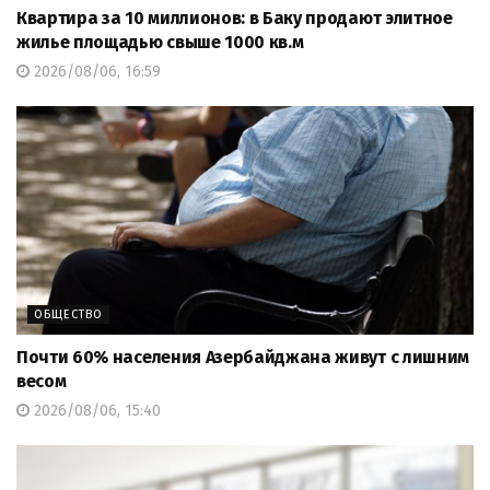
Квартира за 10 миллионов: в Баку продают элитное
жилье площадью свыше 1000 кв.м
2026/08/06, 16:59
ОБЩЕСТВО
Почти 60% населения Азербайджана живут с лишним
весом
2026/08/06, 15:40