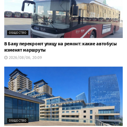
ОБЩЕСТВО
В Баку перекроют улицу на ремонт: какие автобусы
изменят маршруты
2026/08/06, 20:09
ОБЩЕСТВО