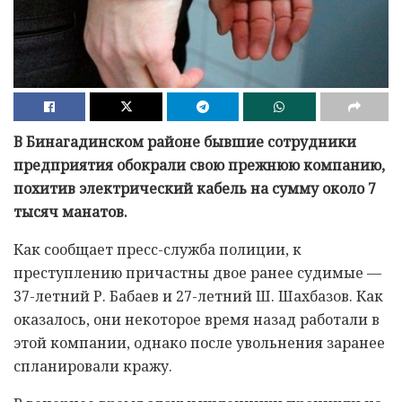
В Бинагадинском районе бывшие сотрудники
предприятия обокрали свою прежнюю компанию,
похитив электрический кабель на сумму около 7
тысяч манатов.
Как сообщает пресс-служба полиции, к
преступлению причастны двое ранее судимые —
37-летний Р. Бабаев и 27-летний Ш. Шахбазов. Как
оказалось, они некоторое время назад работали в
этой компании, однако после увольнения заранее
спланировали кражу.