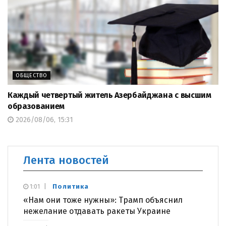
ОБЩЕСТВО
Каждый четвертый житель Азербайджана с высшим
образованием
2026/08/06, 15:31
Лента новостей
Политика
1:01
«Нам они тоже нужны»: Трамп объяснил
нежелание отдавать ракеты Украине