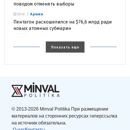
поводом отменять выборы
Армия
20:41
Пентагон раскошелился на $76,6 млрд ради
новых атомных субмарин
Показать еще
© 2013-2026 Minval Politika При размещении
материалов на сторонних ресурсах гиперссылка
на источник обязательна.
О нас
Контакты