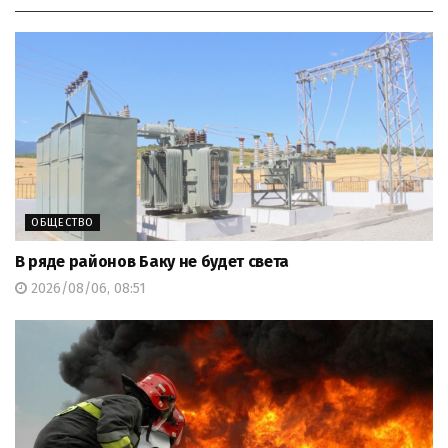
ОБЩЕСТВО
В ряде районов Баку не будет света
2026/08/06, 08:51