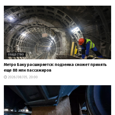
ОБЩЕСТВО
Метро Баку расширяется: подземка сможет принять
еще 88 млн пассажиров
2026/08/05, 20:00