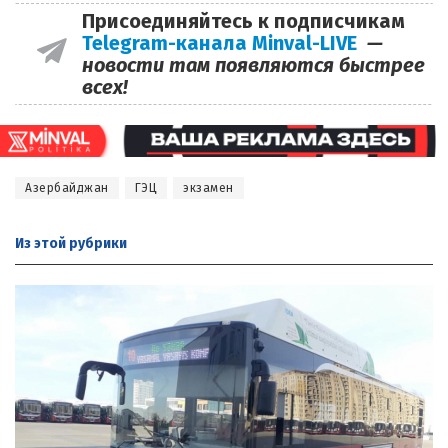
Присоединяйтесь к подписчикам
Telegram-канала Minval-LIVE
—
новости там появляются быстрее
всех!
Азербайджан
ГЭЦ
экзамен
Из этой
рубрики