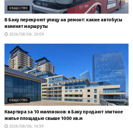
ОБЩЕСТВО
В Баку перекроют улицу на ремонт: какие автобусы
изменят маршруты
2026/08/06, 20:09
ОБЩЕСТВО
Квартира за 10 миллионов: в Баку продают элитное
жилье площадью свыше 1000 кв.м
2026/08/06, 16:59