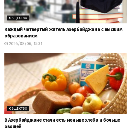
ОБЩЕСТВО
Каждый четвертый житель Азербайджана с высшим
образованием
2026/08/06, 15:31
ОБЩЕСТВО
В Азербайджане стали есть меньше хлеба и больше
овощей