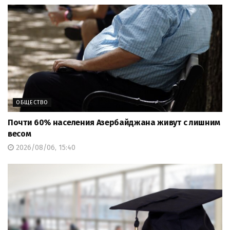
ОБЩЕСТВО
Почти 60% населения Азербайджана живут с лишним
весом
2026/08/06, 15:40