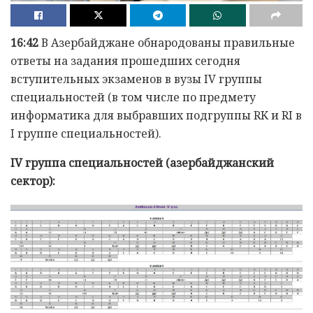
16:42
В Азербайджане обнародованы правильные
ответы на задания прошедших сегодня
вступительных экзаменов в вузы IV группы
специальностей (в том числе по предмету
информатика для выбравших подгруппы RK и RI в
I группе специальностей).
IV группа специальностей (азербайджанский
сектор):