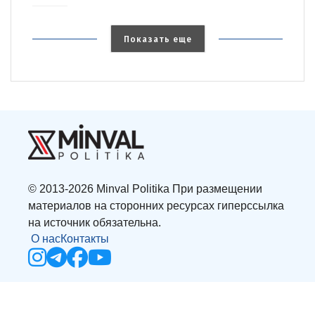
Показать еще
© 2013-2026 Minval Politika При размещении
материалов на сторонних ресурсах гиперссылка
на источник обязательна.
О нас
Контакты