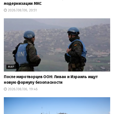
модернизации МКС
2026/08/06, 20:51
МИР
После миротворцев ООН: Ливан и Израиль ищут
новую формулу безопасности
2026/08/06, 19:46