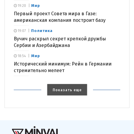
Мир
19:20
Первый проект Совета мира в Газе:
американская компания построит базу
Политика
19:07
Вучич раскрыл секрет крепкой дружбы
Сербии и Азербайджана
Мир
18:54
Исторический минимум: Рейн в Германии
стремительно мелеет
Показать еще