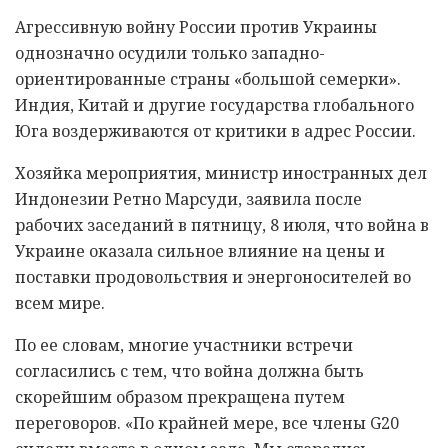
Агрессивную войну России против Украины
однозначно осудили только западно-
ориентированные страны «большой семерки».
Индия, Китай и другие государства глобального
Юга воздерживаются от критики в адрес России.
Хозяйка мероприятия, министр иностранных дел
Индонезии Ретно Марсуди, заявила после
рабочих заседаний в пятницу, 8 июля, что война в
Украине оказала сильное влияние на цены и
поставки продовольствия и энергоносителей во
всем мире.
По ее словам, многие участники встречи
согласились с тем, что война должна быть
скорейшим образом прекращена путем
переговоров. «По крайней мере, все члены G20