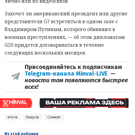
лично или по видеосвязи.
Захочет ли американский президент или другие
представители G7 встретиться в одном зале с
Владимиром Путиным, которого обвиняют в
военных преступлениях, — об этом дипломатам
G20 придется договариваться в течение
следующих нескольких месяцев.
Присоединяйтесь к подписчикам
Telegram-канала Minval-LIVE
—
новости там появляются быстрее
всех!
итоги
Лавров
Саммит
Из этой
рубрики