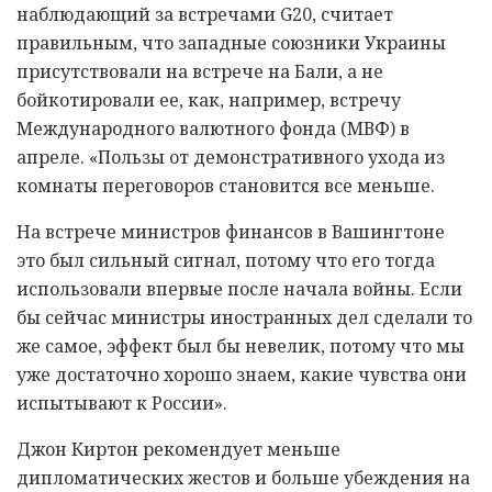
наблюдающий за встречами G20, считает
правильным, что западные союзники Украины
присутствовали на встрече на Бали, а не
бойкотировали ее, как, например, встречу
Международного валютного фонда (МВФ) в
апреле. «Пользы от демонстративного ухода из
комнаты переговоров становится все меньше.
На встрече министров финансов в Вашингтоне
это был сильный сигнал, потому что его тогда
использовали впервые после начала войны. Если
бы сейчас министры иностранных дел сделали то
же самое, эффект был бы невелик, потому что мы
уже достаточно хорошо знаем, какие чувства они
испытывают к России».
Джон Киртон рекомендует меньше
дипломатических жестов и больше убеждения на