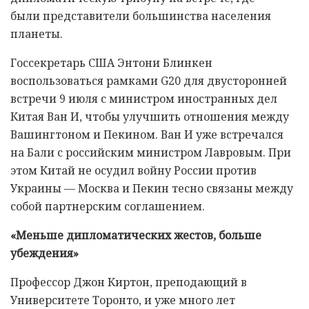
были представители большинства населения
планеты.
Госсекретарь США Энтони Блинкен
воспользоваться рамками G20 для двусторонней
встречи 9 июля с министром иностранных дел
Китая Ван И, чтобы улучшить отношения между
Вашингтоном и Пекином. Ван И уже встречался
на Бали с российским министром Лавровым. При
этом Китай не осудил войну России против
Украины — Москва и Пекин тесно связаны между
собой партнерским соглашением.
«Меньше дипломатических жестов, больше
убеждения»
Профессор Джон Киртон, преподающий в
Университете Торонто, и уже много лет