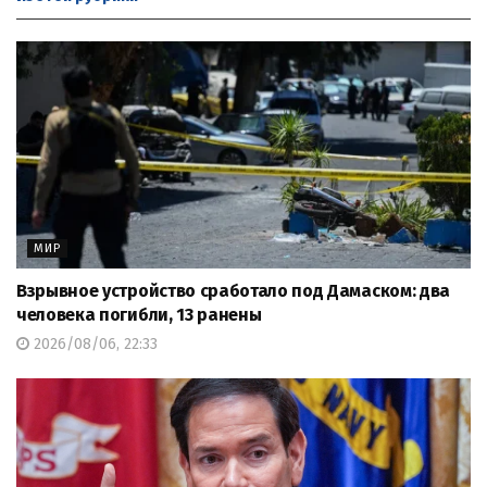
МИР
Взрывное устройство сработало под Дамаском: два
человека погибли, 13 ранены
2026/08/06, 22:33