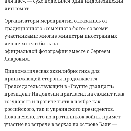
для нас», — сухо поделился один индонезийский
дипломат.
Организаторы мероприятия отказались от
традиционного «семейного фото» со всеми
участниками: многие министры иностранных
дел не хотели быть на
официальной фотографии вместе с Сергеем
Лавровым.
Дипломатическая эквилибристика для
принимающей стороны продолжается.
Председательствующий в «Группе двадцати»
президент Индонезии пригласил на саммит глав
государств и правительств в ноябре как
российского, так и украинского президентов.
Пока неясно, кто из противников войны примет
участие во встрече в верхах на острове Бали —