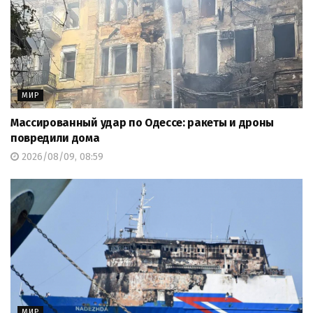
МИР
Массированный удар по Одессе: ракеты и дроны
повредили дома
2026/08/09, 08:59
МИР