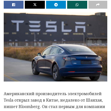
Американский производитель электромобилей
Tesla открыл завод в Китае, недалеко от Шанхая,
пишет Bloomberg. Он стал первым для компании