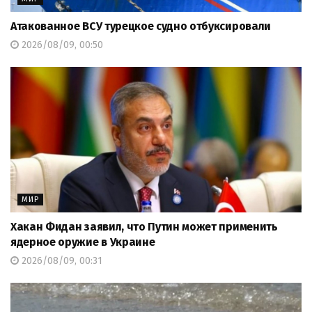
Атакованное ВСУ турецкое судно отбуксировали
2026/08/09, 00:50
МИР
Хакан Фидан заявил, что Путин может применить
ядерное оружие в Украине
2026/08/09, 00:31