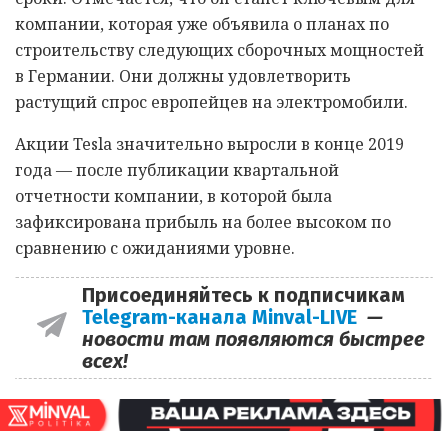
компании, которая уже объявила о планах по
строительству следующих сборочных мощностей
в Германии. Они должны удовлетворить
растущий спрос европейцев на электромобили.
Акции Tesla значительно выросли в конце 2019
года — после публикации квартальной
отчетности компании, в которой была
зафиксирована прибыль на более высоком по
сравнению с ожиданиями уровне.
Присоединяйтесь к подписчикам
Telegram-канала Minval-LIVE
—
новости там появляются быстрее
всех!