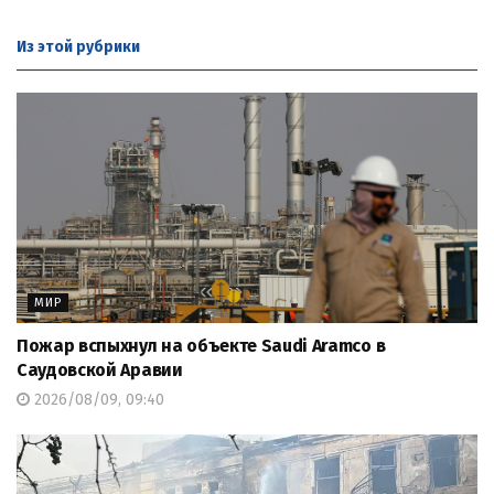
Из этой
рубрики
МИР
Пожар вспыхнул на объекте Saudi Aramco в
Саудовской Аравии
2026/08/09, 09:40