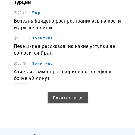
Турции
Мир
20:49
Болезнь Байдена распространилась на кости
и другие органы
Политика
20:30
Пезешкиан рассказал, на какие уступки не
согласится Иран
Политика
20:15
Алиев и Трамп проговорили по телефону
более 40 минут
Показать еще