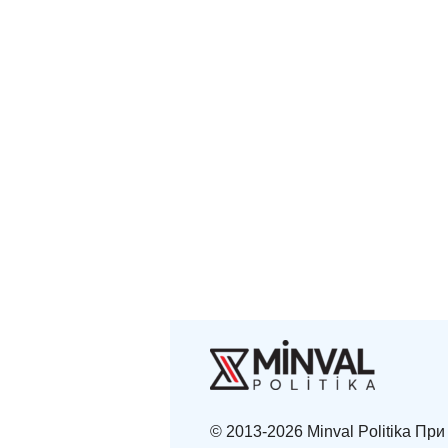
© 2013-2026 Minval Politika П