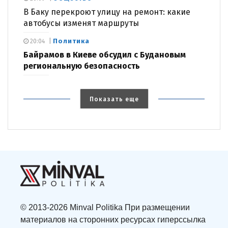
В Баку перекроют улицу на ремонт: какие
автобусы изменят маршруты
Политика
20:04
Байрамов в Киеве обсудил с Будановым
региональную безопасность
Показать еще
© 2013-2026 Minval Politika При размещении
материалов на сторонних ресурсах гиперссылка