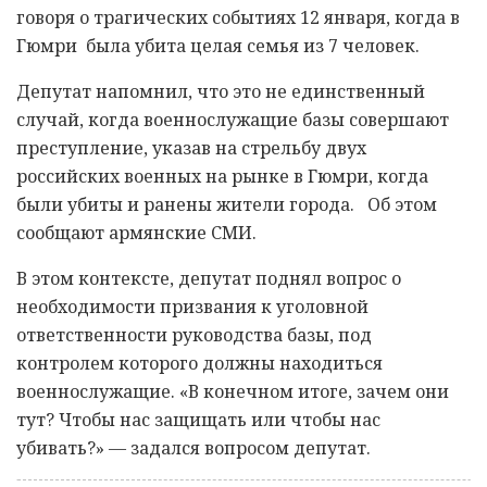
говоря о трагических событиях 12 января, когда в
Гюмри была убита целая семья из 7 человек.
Депутат напомнил, что это не единственный
случай, когда военнослужащие базы совершают
преступление, указав на стрельбу двух
российских военных на рынке в Гюмри, когда
были убиты и ранены жители города. Об этом
сообщают армянские СМИ.
В этом контексте, депутат поднял вопрос о
необходимости призвания к уголовной
ответственности руководства базы, под
контролем которого должны находиться
военнослужащие. «В конечном итоге, зачем они
тут? Чтобы нас защищать или чтобы нас
убивать?» — задался вопросом депутат.