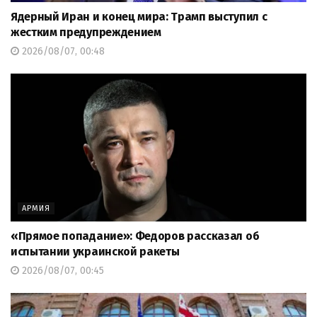
Ядерный Иран и конец мира: Трамп выступил с
жестким предупреждением
2026/08/07, 00:48
АРМИЯ
«Прямое попадание»: Федоров рассказал об
испытании украинской ракеты
2026/08/07, 00:45