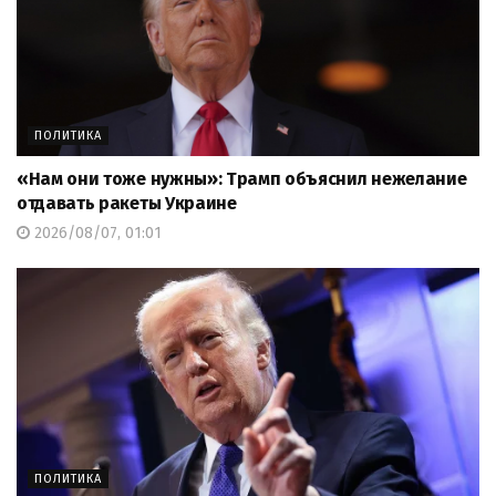
ПОЛИТИКА
«Нам они тоже нужны»: Трамп объяснил нежелание
отдавать ракеты Украине
2026/08/07, 01:01
ПОЛИТИКА