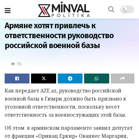
Главная
Армяне хотят привлечь к
ответственности руководство
российской военной базы
76
Как передает AZE.az, руководство российской
военной базы в Гюмри должно быть призвано к
уголовной ответственности, поскольку несет
ответственность за военнослужащих этой базы.
Об этом в армянском парламенте заявил депутат
от фракции «Оринац Еркир» Ованнес Маргарян,