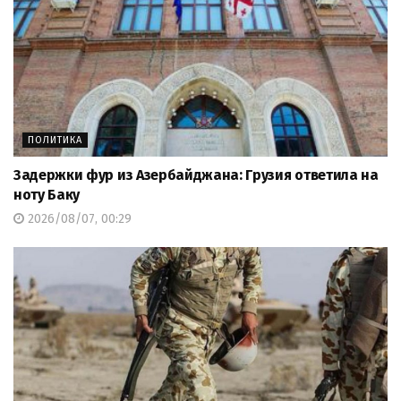
ПОЛИТИКА
Задержки фур из Азербайджана: Грузия ответила на
ноту Баку
2026/08/07, 00:29