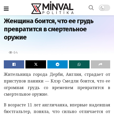
Главная
Женщина боится, что ее грудь
превратится в смертельное
оружие
64
Жительница города Дерби, Англия, страдает от
приступов паники — Клэр Смедли боится, что ее
огромная грудь со временем превратится в
смертельное оружие.
В возрасте 11 лет англичанка, впервые надевшая
бюстгальтер, поняла, что сильно отличается от