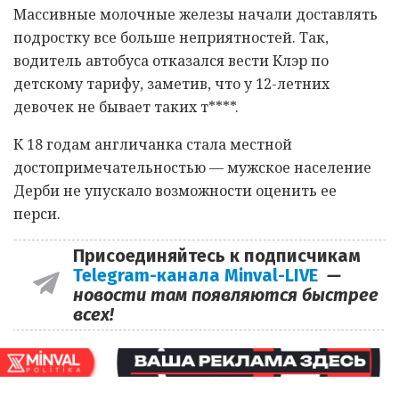
Массивные молочные железы начали доставлять
подростку все больше неприятностей. Так,
водитель автобуса отказался вести Клэр по
детскому тарифу, заметив, что у 12-летних
девочек не бывает таких т****.
К 18 годам англичанка стала местной
достопримечательностью — мужское население
Дерби не упускало возможности оценить ее
перси.
Присоединяйтесь к подписчикам
Telegram-канала Minval-LIVE
—
новости там появляются быстрее
всех!