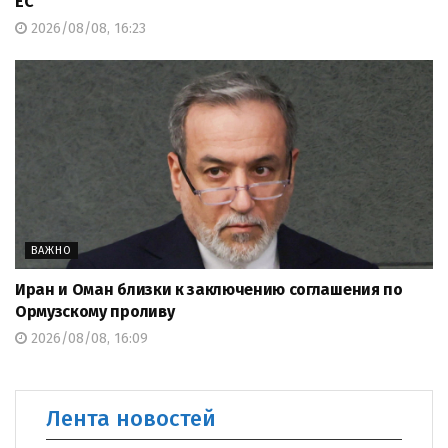
ЕС
2026/08/08, 16:23
ВАЖНО
Иран и Оман близки к заключению соглашения по
Ормузскому проливу
2026/08/08, 16:09
Лента новостей