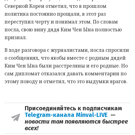
Северной Кореи отметил, что в прошлом
политика постоянно прощали, в этот раз
переступил черту и понимал этом. По словам
посла, свою вину дядя Ким Чен Ына полностью
признал.
В ходе разговора с журналистами, посла спросили
о сообщениях, что якобы вместе с родным дядей
Ким Чен Ына были расстреляны и его родные. Но
сам дипломат отказался давать комментарии по
этому поводу и отметил, что это выдумки врагов.
Присоединяйтесь к подписчикам
Telegram-канала Minval-LIVE
—
новости там появляются быстрее
всех!