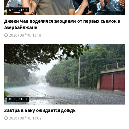
ОБЩЕСТВО
Джеки Чан поделился эмоциями от первых съемок в
Азербайджане
2026/08/10, 13:18
ОБЩЕСТВО
Завтра в Баку ожидается дождь
2026/08/10, 13:02