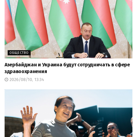
ОБЩЕСТВО
Азербайджан и Украина будут сотрудничать в сфере
здравоохранения
2026/08/10, 13:34