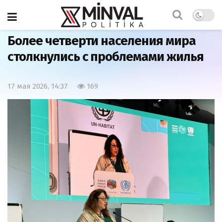
Главная
Общество
Более четверти населения мира
столкнулись с проблемами жилья
17 мая 2026, 14:37
169