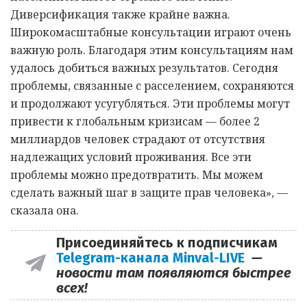
Диверсификация также крайне важна.
Широкомасштабные консультации играют очень
важную роль. Благодаря этим консультациям нам
удалось добиться важных результатов. Сегодня
проблемы, связанные с расселением, сохраняются
и продолжают усугубляться. Эти проблемы могут
привести к глобальным кризисам — более 2
миллиардов человек страдают от отсутствия
надлежащих условий проживания. Все эти
проблемы можно предотвратить. Мы можем
сделать важный шаг в защите прав человека», —
сказала она.
Присоединяйтесь к подписчикам
Telegram-канала Minval-LIVE
—
новости там появляются быстрее
всех!