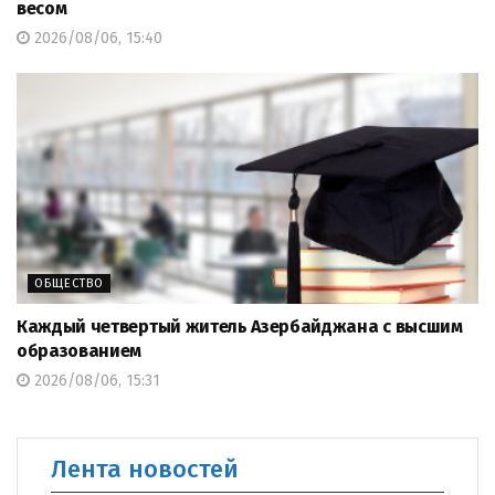
весом
2026/08/06, 15:40
ОБЩЕСТВО
Каждый четвертый житель Азербайджана с высшим
образованием
2026/08/06, 15:31
Лента новостей