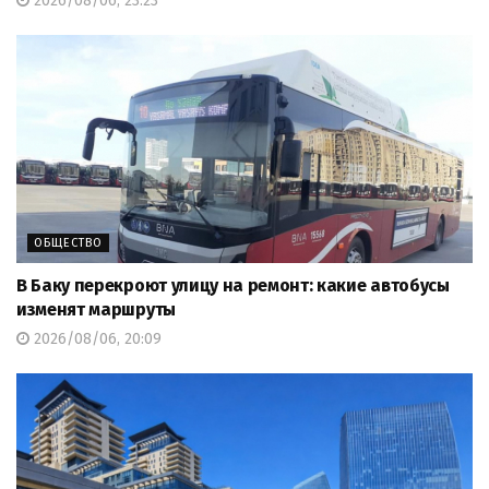
2026/08/06, 23:23
ОБЩЕСТВО
В Баку перекроют улицу на ремонт: какие автобусы
изменят маршруты
2026/08/06, 20:09