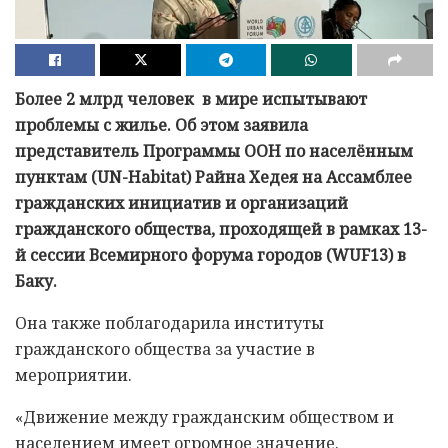
Более 2 млрд человек в мире испытывают
проблемы с жилье. Об этом заявила
представитель Программы ООН по населённым
пунктам (UN-Habitat) Райна Хедея на Ассамблее
гражданских инициатив и организаций
гражданского общества, проходящей в рамках 13-
й сессии Всемирного форума городов (WUF13) в
Баку.
Она также поблагодарила институты
гражданского общества за участие в
мероприятии.
«Движение между гражданским обществом и
населением имеет огромное значение.