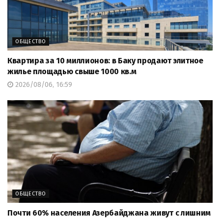
ОБЩЕСТВО
Квартира за 10 миллионов: в Баку продают элитное
жилье площадью свыше 1000 кв.м
2026/08/06, 16:59
ОБЩЕСТВО
Почти 60% населения Азербайджана живут с лишним