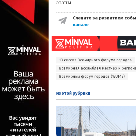
этапы.
Следите за развитием собы
канале
13 сессия Всемирного форума городов
Всемирная ассамблея местных и регион
Всемирный форум городов (WUF13)
Из этой
рубрики