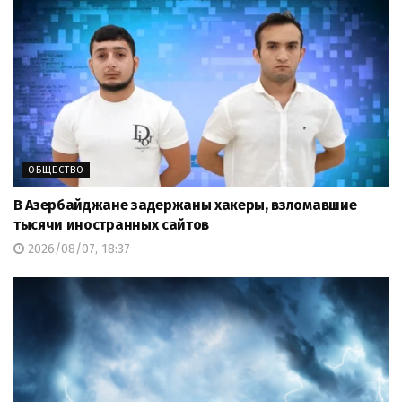
ОБЩЕСТВО
В Азербайджане задержаны хакеры, взломавшие
тысячи иностранных сайтов
2026/08/07, 18:37