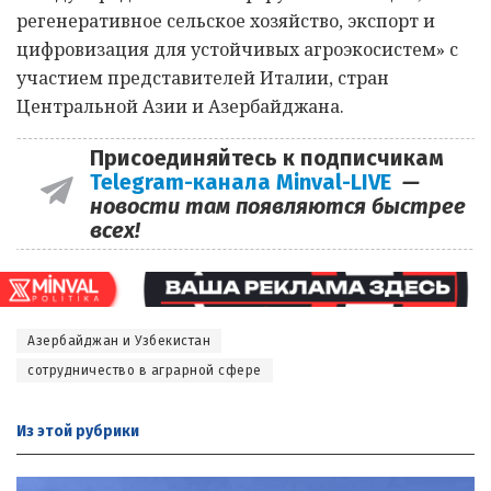
регенеративное сельское хозяйство, экспорт и
цифровизация для устойчивых агроэкосистем» с
участием представителей Италии, стран
Центральной Азии и Азербайджана.
Присоединяйтесь к подписчикам
Telegram-канала Minval-LIVE
—
новости там появляются быстрее
всех!
Азербайджан и Узбекистан
сотрудничество в аграрной сфере
Из этой
рубрики