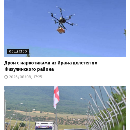
ОБЩЕСТВО
Дрон с наркотиками из Ирана долетел до
Физулинского района
2026/08/08, 17:25