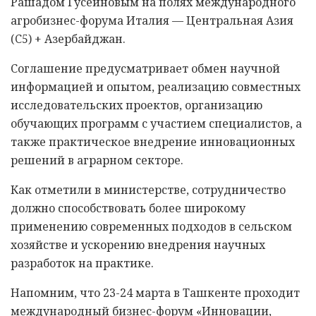
Рашадом Гусейновым на полях международного
агробизнес-форума Италия — Центральная Азия
(C5) + Азербайджан.
Соглашение предусматривает обмен научной
информацией и опытом, реализацию совместных
исследовательских проектов, организацию
обучающих программ с участием специалистов, а
также практическое внедрение инновационных
решений в аграрном секторе.
Как отметили в министерстве, сотрудничество
должно способствовать более широкому
применению современных подходов в сельском
хозяйстве и ускорению внедрения научных
разработок на практике.
Напомним, что 23-24 марта в Ташкенте проходит
международный бизнес-форум «Инновации,