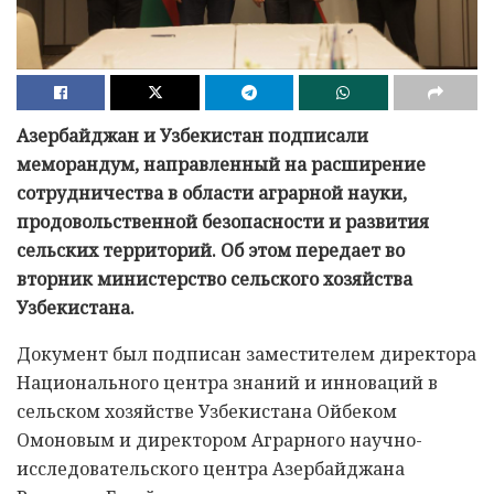
Азербайджан и Узбекистан подписали
меморандум, направленный на расширение
сотрудничества в области аграрной науки,
продовольственной безопасности и развития
сельских территорий. Об этом передает во
вторник министерство сельского хозяйства
Узбекистана.
Документ был подписан заместителем директора
Национального центра знаний и инноваций в
сельском хозяйстве Узбекистана Ойбеком
Омоновым и директором Аграрного научно-
исследовательского центра Азербайджана