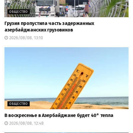
ОБЩЕСТВО
Грузия пропустила часть задержанных
азербайджанских грузовиков
2026/08/08, 13:10
ОБЩЕСТВО
В воскресенье в Азербайджане будет 40° тепла
2026/08/08, 12:48