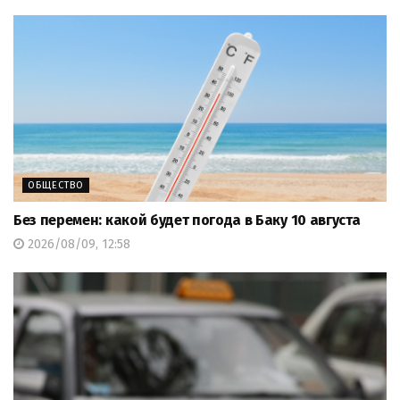
ОБЩЕСТВО
Без перемен: какой будет погода в Баку 10 августа
2026/08/09, 12:58