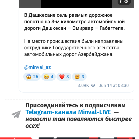
Присоединяйтесь к подписчикам
Telegram-канала Minval-LIVE
—
новости там появляются быстрее
всех!