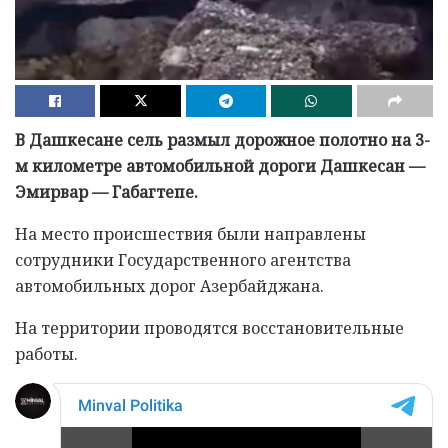
В Дашкесане сель размыл дорожное полотно на 3-
м километре автомобильной дороги Дашкесан —
Эмирвар — Габагтепе.
На место происшествия были направлены
сотрудники Государственного агентства
автомобильных дорог Азербайджана.
На территории проводятся восстановительные
работы.