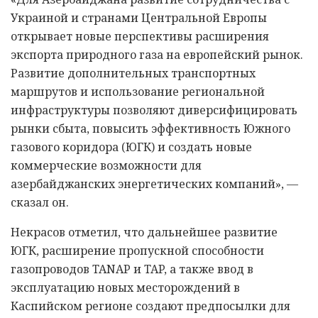
Украиной и странами Центральной Европы
открывает новые перспективы расширения
экспорта природного газа на европейский рынок.
Развитие дополнительных транспортных
маршрутов и использование региональной
инфраструктуры позволяют диверсифицировать
рынки сбыта, повысить эффективность Южного
газового коридора (ЮГК) и создать новые
коммерческие возможности для
азербайджанских энергетических компаний», —
сказал он.
Некрасов отметил, что дальнейшее развитие
ЮГК, расширение пропускной способности
газопроводов TANAP и TAP, а также ввод в
эксплуатацию новых месторождений в
Каспийском регионе создают предпосылки для