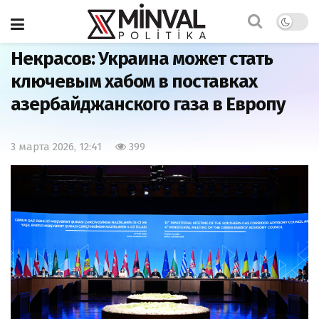
Главная
Экономика
Некрасов: Украина может стать
ключевым хабом в поставках
азербайджанского газа в Европу
3 марта 2026, 12:41
399