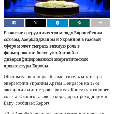
Развитие сотрудничества между Европейским
союзом, Азербайджаном и Украиной в газовой
сфере может сыграть важную роль в
формировании более устойчивой и
диверсифицированной энергетической
архитектуры Европы.
Об этом заявил первый заместитель министра
энергетики Украины Артем Некрасов на 12-м
заседании министров в рамках Консультативного
совета Южного газового коридора, проходящем в
Баку, сообщает Report.
«Для Азербайджана развитие сотрудничества с