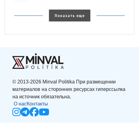
Показать еще
© 2013-2026 Minval Politika При размещении
материалов на сторонних ресурсах гиперссылка
на источник обязательна.
О нас
Контакты