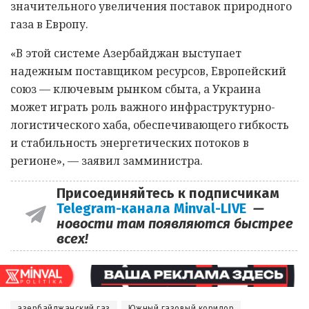
значительного увеличения поставок природного
газа в Европу.
«В этой системе Азербайджан выступает
надежным поставщиком ресурсов, Европейский
союз — ключевым рынком сбыта, а Украина
может играть роль важного инфраструктурно-
логистического хаба, обеспечивающего гибкость
и стабильность энергетических потоков в
регионе», — заявил замминистра.
Присоединяйтесь к подписчикам
Telegram-канала Minval-LIVE
—
новости там появляются быстрее
всех!
азербайджанский газ
Южный газовый коридор