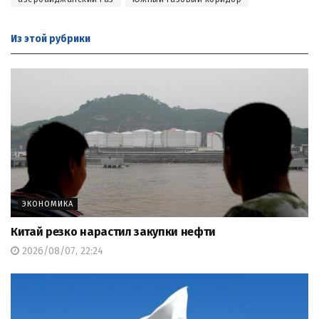
Из этой
рубрики
ЭКОНОМИКА
Китай резко нарастил закупки нефти
2026/08/07, 22:24