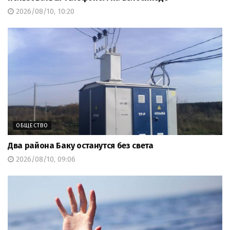
2026/08/10, 10:20
ОБЩЕСТВО
Два района Баку останутся без света
2026/08/10, 09:06