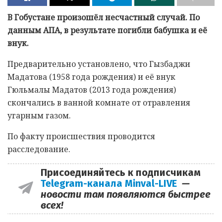
В Гобустане произошёл несчастный случай. По
данным AПA, в результате погибли бабушка и её
внук.
Предварительно установлено, что Гызбаджи
Мадатова (1958 года рождения) и её внук
Гюльмалы Мадатов (2013 года рождения)
скончались в ванной комнате от отравления
угарным газом.
По факту происшествия проводится
расследование.
Присоединяйтесь к подписчикам
Telegram-канала Minval-LIVE
—
новости там появляются быстрее
всех!