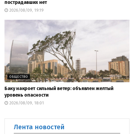
пострадавших нет
2026/08/09, 19:19
ОБЩЕСТВО
Баку накроет сильный ветер: объявлен желтый
уровень опасности
2026/08/09, 18:01
Лента новостей