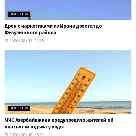
ОБЩЕСТВО
Дрон с наркотиками из Ирана долетел до
Физулинского района
2026/08/08, 17:25
ОБЩЕСТВО
МЧС Азербайджана предупредило жителей об
опасности отдыха у воды
2026/08/08, 15:15