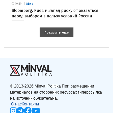
Мир
19:19
Bloomberg: Киев и Запад рискуют оказаться
перед выбором в пользу условий России
Показать еще
© 2013-2026 Minval Politika При размещении
материалов на сторонних ресурсах гиперссылка
на источник обязательна.
О нас
Контакты