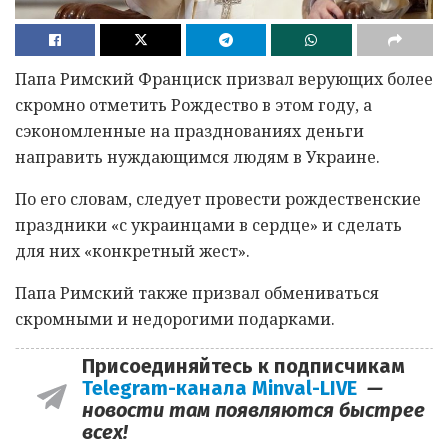
Папа Римский Франциск призвал верующих более
скромно отметить Рождество в этом году, а
сэкономленные на празднованиях деньги
направить нуждающимся людям в Украине.
По его словам, следует провести рождественские
праздники «с украинцами в сердце» и сделать
для них «конкретный жест».
Папа Римский также призвал обмениваться
скромными и недорогими подарками.
Присоединяйтесь к подписчикам
Telegram-канала Minval-LIVE
—
новости там появляются быстрее
всех!