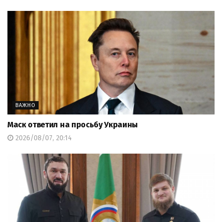
ВАЖНО
Маск ответил на просьбу Украины
2026/08/07, 20:14