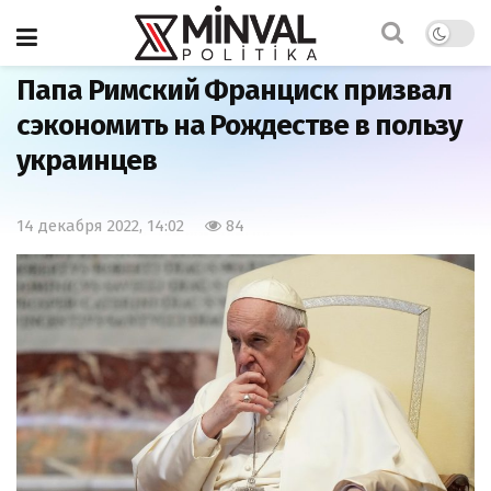
Главная
Мир
Папа Римский Франциск призвал
сэкономить на Рождестве в пользу
украинцев
14 декабря 2022, 14:02
84