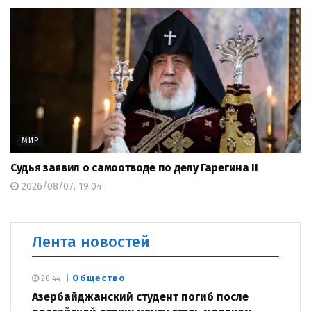
МИР
Судья заявил о самоотводе по делу Гарегина II
2026/08/07, 19:04
Лента новостей
Общество
20:44
Азербайджанский студент погиб после