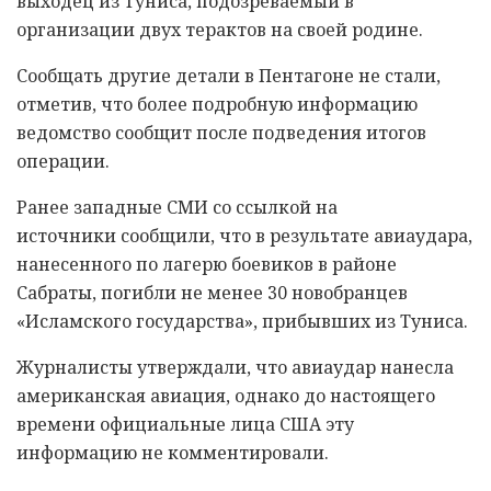
выходец из Туниса, подозреваемый в
организации двух терактов на своей родине.
Сообщать другие детали в Пентагоне не стали,
отметив, что более подробную информацию
ведомство сообщит после подведения итогов
операции.
Ранее западные СМИ со ссылкой на
источники сообщили, что в результате авиаудара,
нанесенного по лагерю боевиков в районе
Сабраты, погибли не менее 30 новобранцев
«Исламского государства», прибывших из Туниса.
Журналисты утверждали, что авиаудар нанесла
американская авиация, однако до настоящего
времени официальные лица США эту
информацию не комментировали.