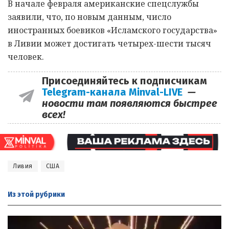
В начале февраля американские спецслужбы
заявили, что, по новым данным, число
иностранных боевиков «Исламского государства»
в Ливии может достигать четырех-шести тысяч
человек.
Присоединяйтесь к подписчикам
Telegram-канала Minval-LIVE
—
новости там появляются быстрее
всех!
Ливия
США
Из этой
рубрики