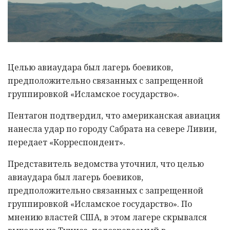
Целью авиаудара был лагерь боевиков,
предположительно связанных с запрещенной
группировкой «Исламское государство».
Пентагон подтвердил, что американская авиация
нанесла удар по городу Сабрата на севере Ливии,
передает «Корреспондент».
Представитель ведомства уточнил, что целью
авиаудара был лагерь боевиков,
предположительно связанных с запрещенной
группировкой «Исламское государство». По
мнению властей США, в этом лагере скрывался