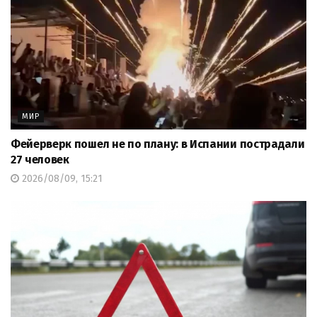
МИР
Фейерверк пошел не по плану: в Испании пострадали
27 человек
2026/08/09, 15:21