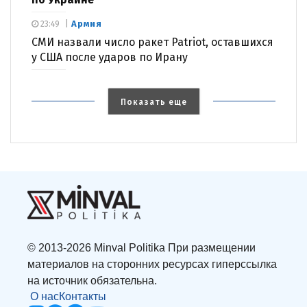
Армия
23:49
СМИ назвали число ракет Patriot, оставшихся
у США после ударов по Ирану
Показать еще
© 2013-2026 Minval Politika При размещении
материалов на сторонних ресурсах гиперссылка
на источник обязательна.
О нас
Контакты