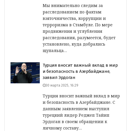
Мы внимательно следим за
расследованием по фактам
взяточничества, коррупции и
терроризма в Стамбуле. По мере
продвижения и углубления
расследования, разумеется, будет
установлено, куда добрались
щупальца…
Турция вносит важный вклад в мир
и безопасность в Азербайджане,
заявил Эрдоган
30 марта 2025, 16:29
Турция вносит важный вклад в мир
и безопасность в Азербайджане. С
данным заявлением выступил
турецкий лидер Реджеп Тайип
Эрдоган в своем обращении к
личному составу…