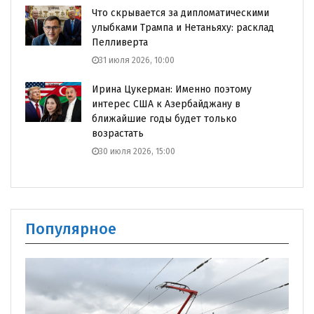
Что скрывается за дипломатическими
улыбками Трампа и Нетаньяху: расклад
Пелливерта
31 июля 2026, 10:00
Ирина Цукерман: Именно поэтому
интерес США к Азербайджану в
ближайшие годы будет только
возрастать
30 июля 2026, 15:00
Популярное