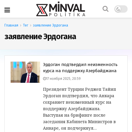
Главная
Тег
заявление Эрдогана
заявление Эрдогана
Эрдоган подтвердил неизменность
курса на поддержку Азербайджана
17 ноября 2025, 20:59
Президент Турции Реджеп Тайип
Эрдоган подтвердил, что Анкара
сохраняет неизменный курс на
поддержку Азербайджана.
Выступая на брифинге после
заседания Кабинета Министров в
Анкаре, он подчеркнул…