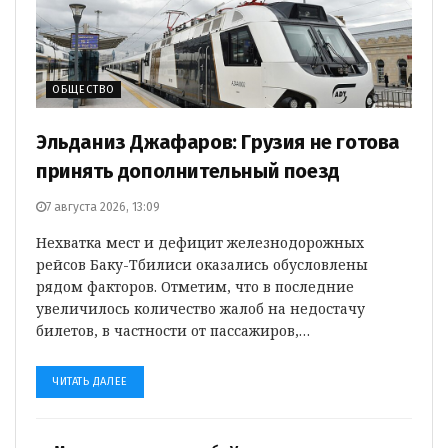
ОБЩЕСТВО
Эльданиз Джафаров: Грузия не готова
принять дополнительный поезд
7 августа 2026, 13:09
Нехватка мест и дефицит железнодорожных
рейсов Баку-Тбилиси оказались обусловлены
рядом факторов. Отметим, что в последние
увеличилось количество жалоб на недостачу
билетов, в частности от пассажиров,…
ЧИТАТЬ ДАЛЕЕ