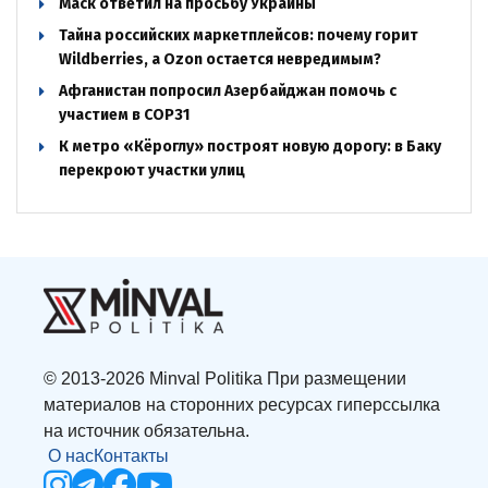
Маск ответил на просьбу Украины
Тайна российских маркетплейсов: почему горит
Wildberries, а Ozon остается невредимым?
Афганистан попросил Азербайджан помочь с
участием в COP31
К метро «Кёроглу» построят новую дорогу: в Баку
перекроют участки улиц
© 2013-2026 Minval Politika При размещении
материалов на сторонних ресурсах гиперссылка
на источник обязательна.
О нас
Контакты